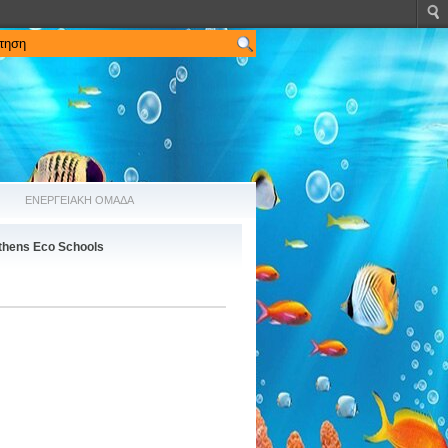
ΕΝΕΡΓΕΙΑΚΗ ΟΜΑΔΑ
thens Eco Schools