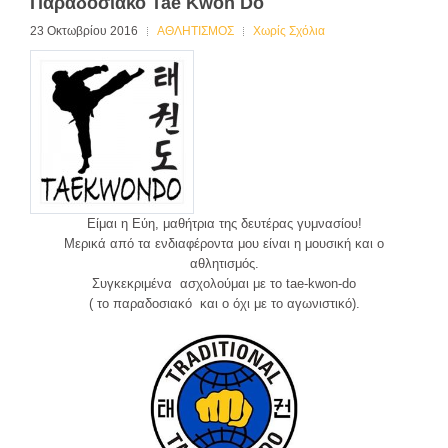
Παραδοσιακό Tae Kwon Do
23 Οκτωβρίου 2016
ΑΘΛΗΤΙΣΜΟΣ
Χωρίς Σχόλια
Είμαι η Εύη, μαθήτρια της δευτέρας γυμνασίου!
Μερικά από τα ενδιαφέροντα μου είναι η μουσική και ο
αθλητισμός.
Συγκεκριμένα ασχολούμαι με το tae-kwon-do
( το παραδοσιακό και ο όχι με το αγωνιστικό).