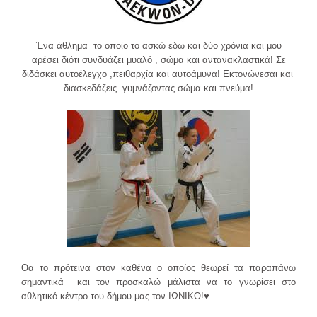
Ένα άθλημα το οποίο το ασκώ εδω και δύο χρόνια και μου
αρέσει διότι συνδυάζει μυαλό , σώμα και αντανακλαστικά! Σε
διδάσκει αυτοέλεγχο ,πειθαρχία και αυτοάμυνα! Εκτονώνεσαι και
διασκεδάζεις γυμνάζοντας σώμα και πνεύμα!
Θα το πρότεινα στον καθένα ο οποίος θεωρεί τα παραπάνω
σημαντικά και τον προσκαλώ μάλιστα να το γνωρίσει στο
αθλητικό κέντρο του δήμου μας τον ΙΩΝΙΚΟ!♥