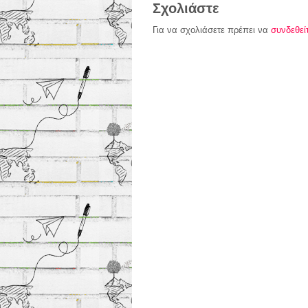
Σχολιάστε
Για να σχολιάσετε πρέπει να
συνδεθεί