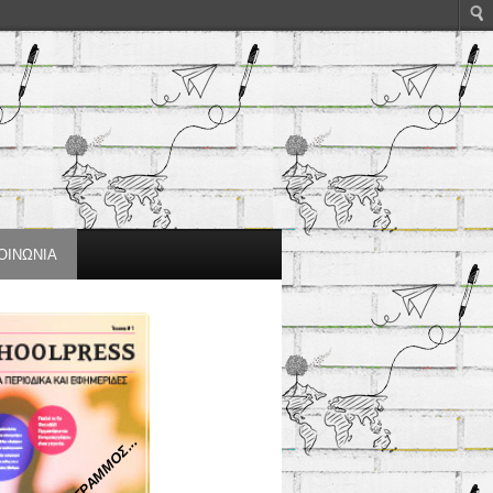
ΟΙΝΩΝΙΑ