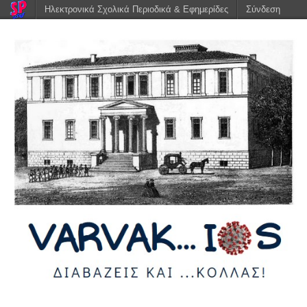
Ηλεκτρονικά Σχολικά Περιοδικά & Εφημερίδες
Σύνδεση