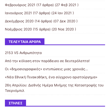
Φεβρουάριος 2021
(17 άρθρα) (27 Φεβ 2021 )
Ιανουάριος 2021
(17 άρθρα) (24 Ιαν 2021 )
Δεκέμβριος 2020
(14 άρθρα) (07 Δεκ 2020 )
Νοέμβριος 2020
(15 άρθρα) (20 Νοε 2020 )
ΤΕΛΕΥΤΑΊΑ ΆΡΘΡΑ
2153 VS Ανθρωπότητα
Από την κόλαση στον παράδεισο σε δευτερόλεπτα!
Οι «δημοσιογραφικές» εντυπώσεις μιας χρονιάς…
«Νέα Εθνική Πινακοθήκη, ένα σύγχρονο αριστούργημα»
26η Απριλίου: Διεθνής Ημέρα Μνήμης της Καταστροφής του
Τσερνόμπιλ
ΣΤΉΛΕΣ