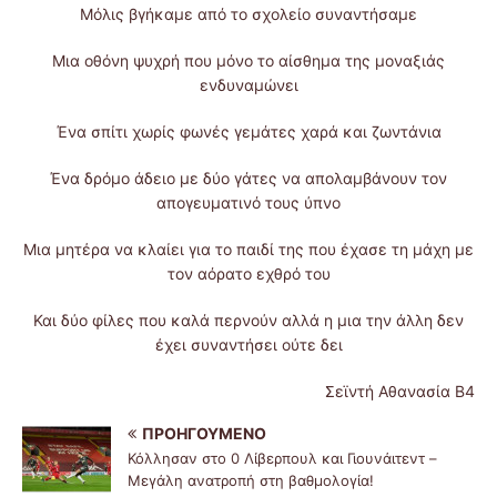
Μόλις βγήκαμε από το σχολείο συναντήσαμε
Μια οθόνη ψυχρή που μόνο το αίσθημα της μοναξιάς
ενδυναμώνει
Ένα σπίτι χωρίς φωνές γεμάτες χαρά και ζωντάνια
Ένα δρόμο άδειο με δύο γάτες να απολαμβάνουν τον
απογευματινό τους ύπνο
Μια μητέρα να κλαίει για το παιδί της που έχασε τη μάχη με
τον αόρατο εχθρό του
Και δύο φίλες που καλά περνούν αλλά η μια την άλλη δεν
έχει συναντήσει ούτε δει
Σεϊντή Αθανασία Β4
ΠΡΟΗΓΟΎΜΕΝΟ
Κόλλησαν στο 0 Λίβερπουλ και Γιουνάιτεντ –
Mεγάλη ανατροπή στη βαθμολογία!