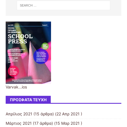
Varvak...ios
ΠΡΌΣΦΑΤΑ ΤΕΎΧΗ
Απρίλιος 2021
(15 άρθρα) (22 Απρ 2021 )
Μάρτιος 2021
(17 άρθρα) (15 Μαρ 2021 )