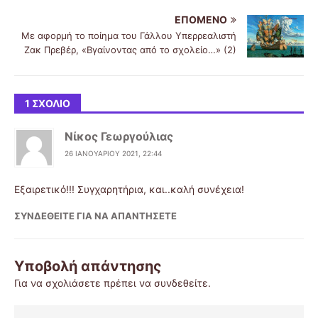
ΕΠΌΜΕΝΟ
Με αφορμή το ποίημα του Γάλλου Υπερρεαλιστή
Ζακ Πρεβέρ, «Βγαίνοντας από το σχολείο…» (2)
1 ΣΧΌΛΙΟ
Νίκος Γεωργούλιας
26 ΙΑΝΟΥΑΡΊΟΥ 2021, 22:44
Εξαιρετικό!!! Συγχαρητήρια, και..καλή συνέχεια!
ΣΥΝΔΕΘΕΊΤΕ ΓΙΑ ΝΑ ΑΠΑΝΤΉΣΕΤΕ
Υποβολή απάντησης
Για να σχολιάσετε πρέπει να
συνδεθείτε
.