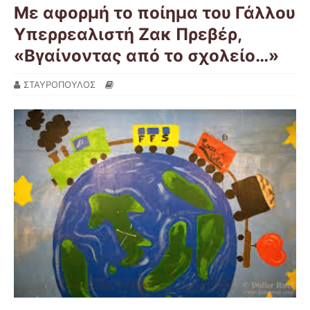
Με αφορμή το ποίημα του Γάλλου
Υπερρεαλιστή Ζακ Πρεβέρ,
«Βγαίνοντας από το σχολείο…»
ΣΤΑΥΡΟΠΟΥΛΟΣ