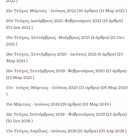
2022 )
21ο Τεύχος Μάρτιος - Ιούνιος 2022
(30 άρθρα) (11 Μαρ 2022 )
20ο Τεύχος Δεκέμβριος 2021-Φεβρουάριος 2022
(19 άρθρα)
(03 Δεκ 2021 )
19ο Τεύχος, Σεπτέμβριος -Νοέμβριος 2021
(4 άρθρα) (21 Οκτ
2021 )
18ο Τεύχος, Σεπτέμβριος 2020 - Ιοιύνιος 2021
(9 άρθρα) (23
Μαρ 2021 )
16ο Τεύχος Σεπτέμβριος 2019- Φεβρουάριος 2020
(27 άρθρα)
(23 Μαρ 2021 )
17o- τεύχος Μάρτιος – Ιούνιος 2020
(13 άρθρα) (06 Μαρ 2020
)
15ο Μάρτιος - Ιούνιος 2019
(29 άρθρα) (01 Μαρ 2019 )
14ο Τεύχος Σεπτέμβριος 2018 - Φεβρουάριος 2019
(23 άρθρα)
(10 Σεπ 2018 )
13ο Τεύχος Απρίλιος - Ιούνιος 2018
(25 άρθρα) (05 Απρ 2018 )