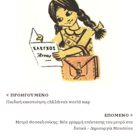
ΠΡΟΗΓΟΎΜΕΝΟ
Παιδική κακοποίηση-chlildren’s world map
ΕΠΌΜΕΝΟ
Μετρό Θεσσαλονίκης: Νέα γραμμή επέκτασης του μετρό στα
δυτικά – Δημιουργία Μουσείου