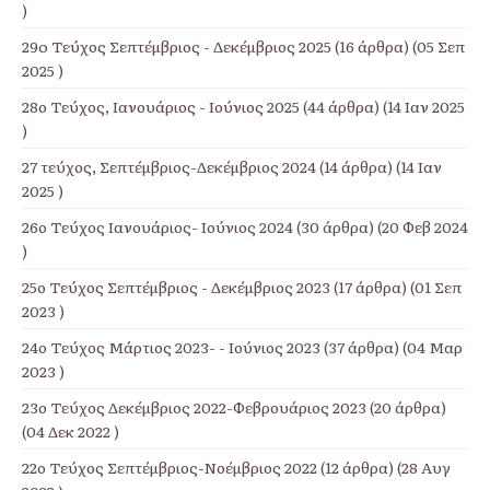
)
29o Τεύχος Σεπτέμβριος - Δεκέμβριος 2025
(16 άρθρα) (05 Σεπ
2025 )
28ο Τεύχος, Ιανουάριος - Ιούνιος 2025
(44 άρθρα) (14 Ιαν 2025
)
27 τεύχος, Σεπτέμβριος-Δεκέμβριος 2024
(14 άρθρα) (14 Ιαν
2025 )
26ο Τεύχος Ιανουάριος- Ιούνιος 2024
(30 άρθρα) (20 Φεβ 2024
)
25ο Τεύχος Σεπτέμβριος - Δεκέμβριος 2023
(17 άρθρα) (01 Σεπ
2023 )
24ο Τεύχος Μάρτιος 2023- - Ιούνιος 2023
(37 άρθρα) (04 Μαρ
2023 )
23ο Τεύχος Δεκέμβριος 2022-Φεβρουάριος 2023
(20 άρθρα)
(04 Δεκ 2022 )
22ο Τεύχος Σεπτέμβριος-Νοέμβριος 2022
(12 άρθρα) (28 Αυγ