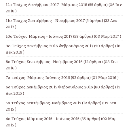
12ο Τεύχος Δεκέμβριος 2017- Μάρτιος 2018
(55 άρθρα) (06 Ιαν
2018 )
11o Τεύχος Σεπτέμβριος - Νοέμβριος 2017
(5 άρθρα) (23 Δεκ
2017 )
10ο Τεύχος Μάρτιος - Ιούνιος 2017
(58 άρθρα) (03 Μαρ 2017 )
9o Τεύχος Δεκέμβριος 2016 Φεβρουάριος 2017
(50 άρθρα) (16
Δεκ 2016 )
8ο Τεύχος Σεπτέμβριος- Νοέμβριος 2016
(12 άρθρα) (08 Σεπ
2016 )
7ο-τεύχος-Μάρτιος-Ιούνιος-2016
(92 άρθρα) (01 Μαρ 2016 )
6ο Τεύχος Δεκέμβριος 2015 Φεβρουάριος 2016
(80 άρθρα) (13
Δεκ 2015 )
5ο Τεύχος Σεπτέμβριος-Νοέμβριος 2015
(12 άρθρα) (09 Σεπ
2015 )
4ο Τεύχος Μάρτιος 2015 - Ιούνιος 2015
(85 άρθρα) (02 Μαρ
2015 )