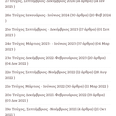
27 τεύχος, Σεπτέμβριος-Δεκέμβριος 2024
(14 άρθρα) (14 Ιαν
2025 )
26ο Τεύχος Ιανουάριος- Ιούνιος 2024
(30 άρθρα) (20 Φεβ 2024
)
25ο Τεύχος Σεπτέμβριος - Δεκέμβριος 2023
(17 άρθρα) (01 Σεπ
2023 )
24ο Τεύχος Μάρτιος 2023- - Ιούνιος 2023
(37 άρθρα) (04 Μαρ
2023 )
23ο Τεύχος Δεκέμβριος 2022-Φεβρουάριος 2023
(20 άρθρα)
(04 Δεκ 2022 )
22ο Τεύχος Σεπτέμβριος-Νοέμβριος 2022
(12 άρθρα) (28 Αυγ
2022 )
21ο Τεύχος Μάρτιος - Ιούνιος 2022
(30 άρθρα) (11 Μαρ 2022 )
20ο Τεύχος Δεκέμβριος 2021-Φεβρουάριος 2022
(19 άρθρα)
(03 Δεκ 2021 )
19ο Τεύχος, Σεπτέμβριος -Νοέμβριος 2021
(4 άρθρα) (21 Οκτ
2021 )