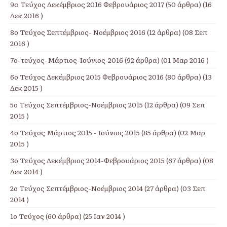
9o Τεύχος Δεκέμβριος 2016 Φεβρουάριος 2017
(50 άρθρα) (16
Δεκ 2016 )
8ο Τεύχος Σεπτέμβριος- Νοέμβριος 2016
(12 άρθρα) (08 Σεπ
2016 )
7ο-τεύχος-Μάρτιος-Ιούνιος-2016
(92 άρθρα) (01 Μαρ 2016 )
6ο Τεύχος Δεκέμβριος 2015 Φεβρουάριος 2016
(80 άρθρα) (13
Δεκ 2015 )
5ο Τεύχος Σεπτέμβριος-Νοέμβριος 2015
(12 άρθρα) (09 Σεπ
2015 )
4ο Τεύχος Μάρτιος 2015 - Ιούνιος 2015
(85 άρθρα) (02 Μαρ
2015 )
3ο Τεύχος Δεκέμβριος 2014-Φεβρουάριος 2015
(67 άρθρα) (08
Δεκ 2014 )
2ο Τεύχος Σεπτέμβριος-Νοέμβριος 2014
(27 άρθρα) (03 Σεπ
2014 )
1ο Τεύχος
(60 άρθρα) (25 Ιαν 2014 )