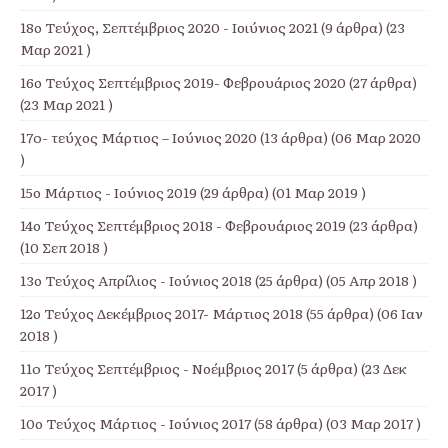
18ο Τεύχος, Σεπτέμβριος 2020 - Ιοιύνιος 2021
(9 άρθρα) (23
Μαρ 2021 )
16ο Τεύχος Σεπτέμβριος 2019- Φεβρουάριος 2020
(27 άρθρα)
(23 Μαρ 2021 )
17o- τεύχος Μάρτιος – Ιούνιος 2020
(13 άρθρα) (06 Μαρ 2020
)
15ο Μάρτιος - Ιούνιος 2019
(29 άρθρα) (01 Μαρ 2019 )
14ο Τεύχος Σεπτέμβριος 2018 - Φεβρουάριος 2019
(23 άρθρα)
(10 Σεπ 2018 )
13ο Τεύχος Απρίλιος - Ιούνιος 2018
(25 άρθρα) (05 Απρ 2018 )
12ο Τεύχος Δεκέμβριος 2017- Μάρτιος 2018
(55 άρθρα) (06 Ιαν
2018 )
11o Τεύχος Σεπτέμβριος - Νοέμβριος 2017
(5 άρθρα) (23 Δεκ
2017 )
10ο Τεύχος Μάρτιος - Ιούνιος 2017
(58 άρθρα) (03 Μαρ 2017 )