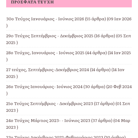
ΠΡΌΣΦΑΤΑ ΤΕΎΧΗ
30ο Τεύχος Ιανουάριος - Ιούνιος 2026
(55 άρθρα) (09 Ιαν 2026
)
29o Τεύχος Σεπτέμβριος - Δεκέμβριος 2025
(16 άρθρα) (05 Σεπ
2025 )
28ο Τεύχος, Ιανουάριος - Ιούνιος 2025
(44 άρθρα) (14 Ιαν 2025
)
27 τεύχος, Σεπτέμβριος-Δεκέμβριος 2024
(14 άρθρα) (14 Ιαν
2025 )
26ο Τεύχος Ιανουάριος- Ιούνιος 2024
(30 άρθρα) (20 Φεβ 2024
)
25ο Τεύχος Σεπτέμβριος - Δεκέμβριος 2023
(17 άρθρα) (01 Σεπ
2023 )
24ο Τεύχος Μάρτιος 2023- - Ιούνιος 2023
(37 άρθρα) (04 Μαρ
2023 )
23ο Τεύχος Δεκέμβριος 2022-Φεβρουάριος 2023
(20 άρθρα)