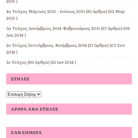
2015 )
4ο Τεύχος Μάρτιος 2015 - Ιούνιος 2015
(85 άρθρα) (02 Μαρ
2015 )
3ο Τεύχος Δεκέμβριος 2014-Φεβρουάριος 2015
(67 άρθρα) (08
Δεκ 2014 )
2ο Τεύχος Σεπτέμβριος-Νοέμβριος 2014
(27 άρθρα) (03 Σεπ
2014 )
1ο Τεύχος
(60 άρθρα) (25 Ιαν 2014 )
ΣΤΉΛΕΣ
ΆΡΘΡΑ ΑΝΆ ΣΤΉΛΕΣ
ΣΑΝ ΣΉΜΕΡΑ