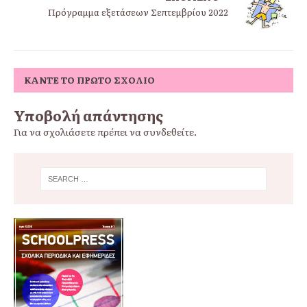
Πρόγραμμα εξετάσεων Σεπτεμβρίου 2022
ΚΆΝΤΕ ΤΟ ΠΡΏΤΟ ΣΧΌΛΙΟ
Υποβολή απάντησης
Για να σχολιάσετε πρέπει να
συνδεθείτε
.