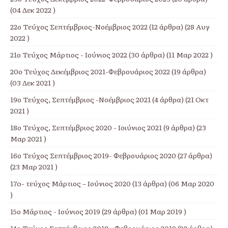
(04 Δεκ 2022 )
22ο Τεύχος Σεπτέμβριος-Νοέμβριος 2022
(12 άρθρα) (28 Αυγ
2022 )
21ο Τεύχος Μάρτιος - Ιούνιος 2022
(30 άρθρα) (11 Μαρ 2022 )
20ο Τεύχος Δεκέμβριος 2021-Φεβρουάριος 2022
(19 άρθρα)
(03 Δεκ 2021 )
19ο Τεύχος, Σεπτέμβριος -Νοέμβριος 2021
(4 άρθρα) (21 Οκτ
2021 )
18ο Τεύχος, Σεπτέμβριος 2020 - Ιοιύνιος 2021
(9 άρθρα) (23
Μαρ 2021 )
16ο Τεύχος Σεπτέμβριος 2019- Φεβρουάριος 2020
(27 άρθρα)
(23 Μαρ 2021 )
17o- τεύχος Μάρτιος – Ιούνιος 2020
(13 άρθρα) (06 Μαρ 2020
)
15ο Μάρτιος - Ιούνιος 2019
(29 άρθρα) (01 Μαρ 2019 )