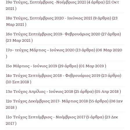
19ο Τεύχος, Σεπτέμβριος -Νοέμβριος 2021
(4 άρθρα) (21 Οκτ
2021 )
18ο Τεύχος, Σεπτέμβριος 2020 - Ιοιύνιος 2021
(9 άρθρα) (23
Μαρ 2021 )
16ο Τεύχος Σεπτέμβριος 2019- Φεβρουάριος 2020
(27 άρθρα)
(23 Μαρ 2021 )
17o- τεύχος Μάρτιος – Ιούνιος 2020
(13 άρθρα) (06 Μαρ 2020
)
15ο Μάρτιος - Ιούνιος 2019
(29 άρθρα) (01 Μαρ 2019 )
14ο Τεύχος Σεπτέμβριος 2018 - Φεβρουάριος 2019
(23 άρθρα)
(10 Σεπ 2018 )
13ο Τεύχος Απρίλιος - Ιούνιος 2018
(25 άρθρα) (05 Απρ 2018 )
12ο Τεύχος Δεκέμβριος 2017- Μάρτιος 2018
(55 άρθρα) (06 Ιαν
2018 )
11o Τεύχος Σεπτέμβριος - Νοέμβριος 2017
(5 άρθρα) (23 Δεκ
2017 )