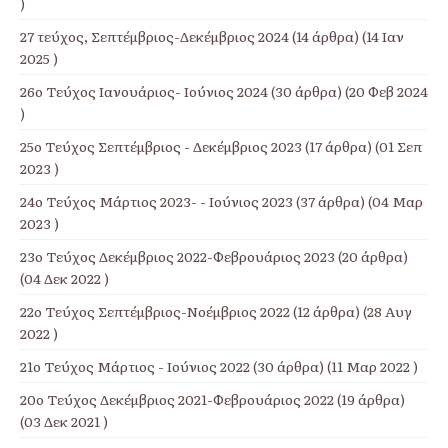
)
27 τεύχος, Σεπτέμβριος-Δεκέμβριος 2024
(14 άρθρα) (14 Ιαν
2025 )
26ο Τεύχος Ιανουάριος- Ιούνιος 2024
(30 άρθρα) (20 Φεβ 2024
)
25ο Τεύχος Σεπτέμβριος - Δεκέμβριος 2023
(17 άρθρα) (01 Σεπ
2023 )
24ο Τεύχος Μάρτιος 2023- - Ιούνιος 2023
(37 άρθρα) (04 Μαρ
2023 )
23ο Τεύχος Δεκέμβριος 2022-Φεβρουάριος 2023
(20 άρθρα)
(04 Δεκ 2022 )
22ο Τεύχος Σεπτέμβριος-Νοέμβριος 2022
(12 άρθρα) (28 Αυγ
2022 )
21ο Τεύχος Μάρτιος - Ιούνιος 2022
(30 άρθρα) (11 Μαρ 2022 )
20ο Τεύχος Δεκέμβριος 2021-Φεβρουάριος 2022
(19 άρθρα)
(03 Δεκ 2021 )