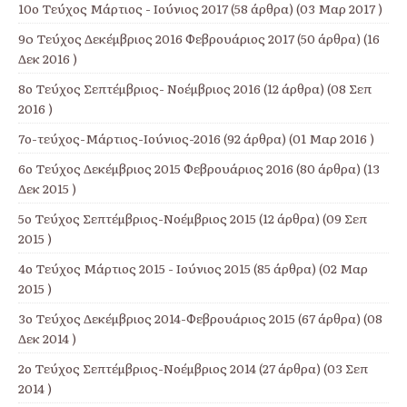
10ο Τεύχος Μάρτιος - Ιούνιος 2017
(58 άρθρα) (03 Μαρ 2017 )
9o Τεύχος Δεκέμβριος 2016 Φεβρουάριος 2017
(50 άρθρα) (16
Δεκ 2016 )
8ο Τεύχος Σεπτέμβριος- Νοέμβριος 2016
(12 άρθρα) (08 Σεπ
2016 )
7ο-τεύχος-Μάρτιος-Ιούνιος-2016
(92 άρθρα) (01 Μαρ 2016 )
6ο Τεύχος Δεκέμβριος 2015 Φεβρουάριος 2016
(80 άρθρα) (13
Δεκ 2015 )
5ο Τεύχος Σεπτέμβριος-Νοέμβριος 2015
(12 άρθρα) (09 Σεπ
2015 )
4ο Τεύχος Μάρτιος 2015 - Ιούνιος 2015
(85 άρθρα) (02 Μαρ
2015 )
3ο Τεύχος Δεκέμβριος 2014-Φεβρουάριος 2015
(67 άρθρα) (08
Δεκ 2014 )
2ο Τεύχος Σεπτέμβριος-Νοέμβριος 2014
(27 άρθρα) (03 Σεπ
2014 )