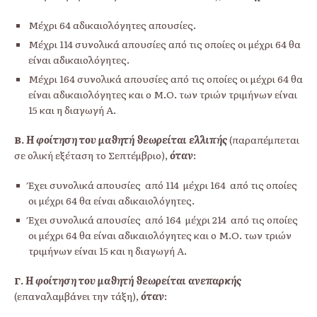
Μέχρι 64 αδικαιολόγητες απουσίες.
Μέχρι 114 συνολικά απουσίες από τις οποίες οι μέχρι 64 θα
είναι αδικαιολόγητες.
Μέχρι 164 συνολικά απουσίες από τις οποίες οι μέχρι 64 θα
είναι αδικαιολόγητες και ο Μ.Ο. των τριών τριμήνων είναι
15 και η διαγωγή Α.
Β.
Η φοίτηση του μαθητή θεωρείται ελλιπής
(παραπέμπεται
σε ολική εξέταση το Σεπτέμβριο),
όταν
:
Έχει συνολικά απουσίες από 114 μέχρι 164 από τις οποίες
οι μέχρι 64 θα είναι αδικαιολόγητες.
Έχει συνολικά απουσίες από 164 μέχρι 214 από τις οποίες
οι μέχρι 64 θα είναι αδικαιολόγητες και ο Μ.Ο. των τριών
τριμήνων είναι 15 και η διαγωγή Α.
Γ.
Η φοίτηση του μαθητή θεωρείται ανεπαρκής
(επαναλαμβάνει την τάξη),
όταν
: