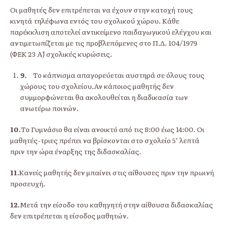
Οι μαθητές δεν επιτρέπεται να έχουν στην κατοχή τους
κινητά τηλέφωνα εντός του σχολικού χώρου. Κάθε
παρέκκλιση αποτελεί αντικείμενο παιδαγωγικού ελέγχου και
αντιμετωπίζεται με τις προβλεπόμενες στο Π.Δ. 104/1979
(ΦΕΚ 23 Α΄) σχολικές κυρώσεις.
9.
Το κάπνισμα απαγορεύεται αυστηρά σε όλους τους
χώρους του σχολείου.Αν κάποιος μαθητής δεν
συμμορφώνεται θα ακολουθείται η διαδικασία των
ανωτέρω ποινών.
10.
Το Γυμνάσιο θα είναι ανοικτό από τις 8:00 έως 14:00. Οι
μαθητές-τριες πρέπει να βρίσκονται στο σχολείο 5’ λεπτά
πριν την ώρα έναρξης της διδασκαλίας.
11.
Κανείς μαθητής δεν μπαίνει στις αίθουσες πριν την πρωινή
προσευχή.
12.
Μετά την είσοδο του καθηγητή στην αίθουσα διδασκαλίας
δεν επιτρέπεται η είσοδος μαθητών.