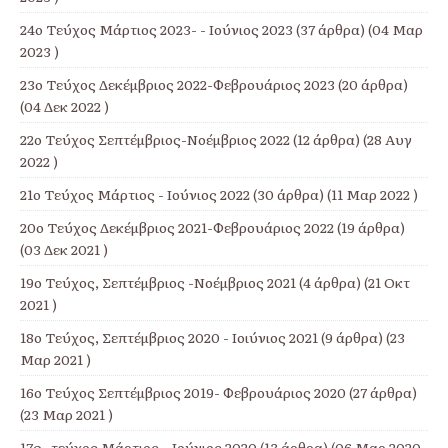
24ο Τεύχος Μάρτιος 2023- - Ιούνιος 2023
(37 άρθρα) (04 Μαρ
2023 )
23ο Τεύχος Δεκέμβριος 2022-Φεβρουάριος 2023
(20 άρθρα)
(04 Δεκ 2022 )
22ο Τεύχος Σεπτέμβριος-Νοέμβριος 2022
(12 άρθρα) (28 Αυγ
2022 )
21ο Τεύχος Μάρτιος - Ιούνιος 2022
(30 άρθρα) (11 Μαρ 2022 )
20ο Τεύχος Δεκέμβριος 2021-Φεβρουάριος 2022
(19 άρθρα)
(03 Δεκ 2021 )
19ο Τεύχος, Σεπτέμβριος -Νοέμβριος 2021
(4 άρθρα) (21 Οκτ
2021 )
18ο Τεύχος, Σεπτέμβριος 2020 - Ιοιύνιος 2021
(9 άρθρα) (23
Μαρ 2021 )
16ο Τεύχος Σεπτέμβριος 2019- Φεβρουάριος 2020
(27 άρθρα)
(23 Μαρ 2021 )
17o- τεύχος Μάρτιος – Ιούνιος 2020
(13 άρθρα) (06 Μαρ 2020