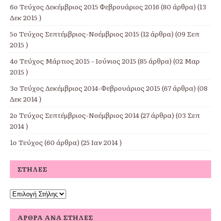
6ο Τεύχος Δεκέμβριος 2015 Φεβρουάριος 2016
(80 άρθρα) (13
Δεκ 2015 )
5ο Τεύχος Σεπτέμβριος-Νοέμβριος 2015
(12 άρθρα) (09 Σεπ
2015 )
4ο Τεύχος Μάρτιος 2015 - Ιούνιος 2015
(85 άρθρα) (02 Μαρ
2015 )
3ο Τεύχος Δεκέμβριος 2014-Φεβρουάριος 2015
(67 άρθρα) (08
Δεκ 2014 )
2ο Τεύχος Σεπτέμβριος-Νοέμβριος 2014
(27 άρθρα) (03 Σεπ
2014 )
1ο Τεύχος
(60 άρθρα) (25 Ιαν 2014 )
ΣΤΉΛΕΣ
ΆΡΘΡΑ ΑΝΆ ΣΤΉΛΕΣ