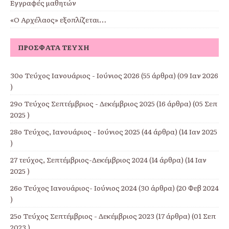
Εγγραφές μαθητών
«Ο Αρχέλαος» εξοπλίζεται…
ΠΡΌΣΦΑΤΑ ΤΕΎΧΗ
30ο Τεύχος Ιανουάριος - Ιούνιος 2026
(55 άρθρα) (09 Ιαν 2026
)
29o Τεύχος Σεπτέμβριος - Δεκέμβριος 2025
(16 άρθρα) (05 Σεπ
2025 )
28ο Τεύχος, Ιανουάριος - Ιούνιος 2025
(44 άρθρα) (14 Ιαν 2025
)
27 τεύχος, Σεπτέμβριος-Δεκέμβριος 2024
(14 άρθρα) (14 Ιαν
2025 )
26ο Τεύχος Ιανουάριος- Ιούνιος 2024
(30 άρθρα) (20 Φεβ 2024
)
25ο Τεύχος Σεπτέμβριος - Δεκέμβριος 2023
(17 άρθρα) (01 Σεπ
2023 )