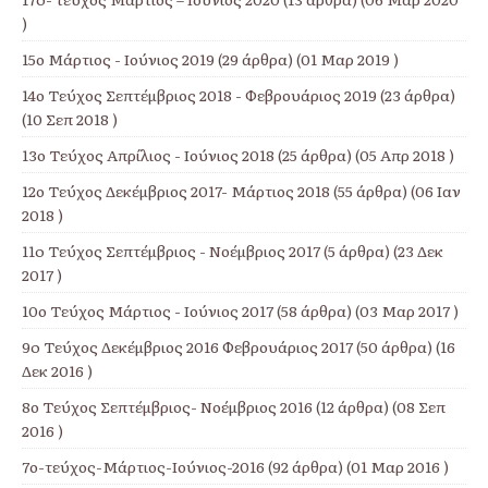
)
15ο Μάρτιος - Ιούνιος 2019
(29 άρθρα) (01 Μαρ 2019 )
14ο Τεύχος Σεπτέμβριος 2018 - Φεβρουάριος 2019
(23 άρθρα)
(10 Σεπ 2018 )
13ο Τεύχος Απρίλιος - Ιούνιος 2018
(25 άρθρα) (05 Απρ 2018 )
12ο Τεύχος Δεκέμβριος 2017- Μάρτιος 2018
(55 άρθρα) (06 Ιαν
2018 )
11o Τεύχος Σεπτέμβριος - Νοέμβριος 2017
(5 άρθρα) (23 Δεκ
2017 )
10ο Τεύχος Μάρτιος - Ιούνιος 2017
(58 άρθρα) (03 Μαρ 2017 )
9o Τεύχος Δεκέμβριος 2016 Φεβρουάριος 2017
(50 άρθρα) (16
Δεκ 2016 )
8ο Τεύχος Σεπτέμβριος- Νοέμβριος 2016
(12 άρθρα) (08 Σεπ
2016 )
7ο-τεύχος-Μάρτιος-Ιούνιος-2016
(92 άρθρα) (01 Μαρ 2016 )