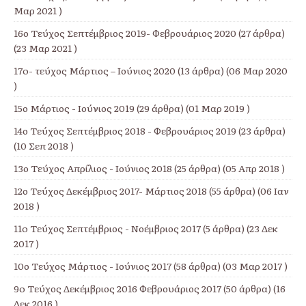
Μαρ 2021 )
16ο Τεύχος Σεπτέμβριος 2019- Φεβρουάριος 2020
(27 άρθρα)
(23 Μαρ 2021 )
17o- τεύχος Μάρτιος – Ιούνιος 2020
(13 άρθρα) (06 Μαρ 2020
)
15ο Μάρτιος - Ιούνιος 2019
(29 άρθρα) (01 Μαρ 2019 )
14ο Τεύχος Σεπτέμβριος 2018 - Φεβρουάριος 2019
(23 άρθρα)
(10 Σεπ 2018 )
13ο Τεύχος Απρίλιος - Ιούνιος 2018
(25 άρθρα) (05 Απρ 2018 )
12ο Τεύχος Δεκέμβριος 2017- Μάρτιος 2018
(55 άρθρα) (06 Ιαν
2018 )
11o Τεύχος Σεπτέμβριος - Νοέμβριος 2017
(5 άρθρα) (23 Δεκ
2017 )
10ο Τεύχος Μάρτιος - Ιούνιος 2017
(58 άρθρα) (03 Μαρ 2017 )
9o Τεύχος Δεκέμβριος 2016 Φεβρουάριος 2017
(50 άρθρα) (16
Δεκ 2016 )