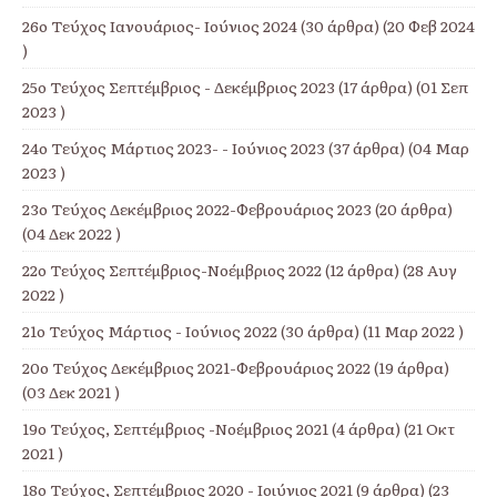
26ο Τεύχος Ιανουάριος- Ιούνιος 2024
(30 άρθρα) (20 Φεβ 2024
)
25ο Τεύχος Σεπτέμβριος - Δεκέμβριος 2023
(17 άρθρα) (01 Σεπ
2023 )
24ο Τεύχος Μάρτιος 2023- - Ιούνιος 2023
(37 άρθρα) (04 Μαρ
2023 )
23ο Τεύχος Δεκέμβριος 2022-Φεβρουάριος 2023
(20 άρθρα)
(04 Δεκ 2022 )
22ο Τεύχος Σεπτέμβριος-Νοέμβριος 2022
(12 άρθρα) (28 Αυγ
2022 )
21ο Τεύχος Μάρτιος - Ιούνιος 2022
(30 άρθρα) (11 Μαρ 2022 )
20ο Τεύχος Δεκέμβριος 2021-Φεβρουάριος 2022
(19 άρθρα)
(03 Δεκ 2021 )
19ο Τεύχος, Σεπτέμβριος -Νοέμβριος 2021
(4 άρθρα) (21 Οκτ
2021 )
18ο Τεύχος, Σεπτέμβριος 2020 - Ιοιύνιος 2021
(9 άρθρα) (23