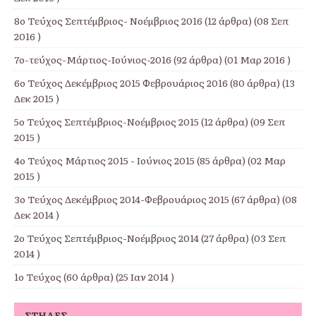
8ο Τεύχος Σεπτέμβριος- Νοέμβριος 2016
(12 άρθρα) (08 Σεπ
2016 )
7ο-τεύχος-Μάρτιος-Ιούνιος-2016
(92 άρθρα) (01 Μαρ 2016 )
6ο Τεύχος Δεκέμβριος 2015 Φεβρουάριος 2016
(80 άρθρα) (13
Δεκ 2015 )
5ο Τεύχος Σεπτέμβριος-Νοέμβριος 2015
(12 άρθρα) (09 Σεπ
2015 )
4ο Τεύχος Μάρτιος 2015 - Ιούνιος 2015
(85 άρθρα) (02 Μαρ
2015 )
3ο Τεύχος Δεκέμβριος 2014-Φεβρουάριος 2015
(67 άρθρα) (08
Δεκ 2014 )
2ο Τεύχος Σεπτέμβριος-Νοέμβριος 2014
(27 άρθρα) (03 Σεπ
2014 )
1ο Τεύχος
(60 άρθρα) (25 Ιαν 2014 )
ΣΤΉΛΕΣ