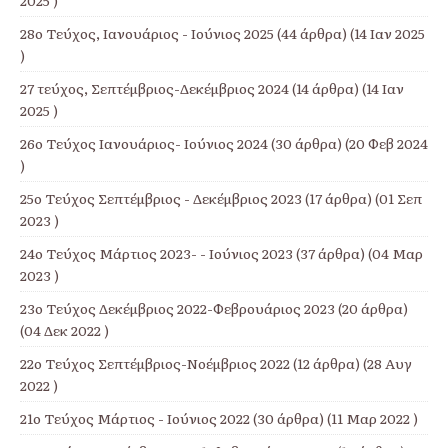
28ο Τεύχος, Ιανουάριος - Ιούνιος 2025
(44 άρθρα) (14 Ιαν 2025
)
27 τεύχος, Σεπτέμβριος-Δεκέμβριος 2024
(14 άρθρα) (14 Ιαν
2025 )
26ο Τεύχος Ιανουάριος- Ιούνιος 2024
(30 άρθρα) (20 Φεβ 2024
)
25ο Τεύχος Σεπτέμβριος - Δεκέμβριος 2023
(17 άρθρα) (01 Σεπ
2023 )
24ο Τεύχος Μάρτιος 2023- - Ιούνιος 2023
(37 άρθρα) (04 Μαρ
2023 )
23ο Τεύχος Δεκέμβριος 2022-Φεβρουάριος 2023
(20 άρθρα)
(04 Δεκ 2022 )
22ο Τεύχος Σεπτέμβριος-Νοέμβριος 2022
(12 άρθρα) (28 Αυγ
2022 )
21ο Τεύχος Μάρτιος - Ιούνιος 2022
(30 άρθρα) (11 Μαρ 2022 )