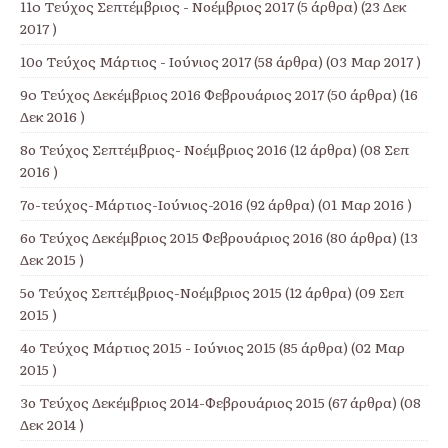
11o Τεύχος Σεπτέμβριος - Νοέμβριος 2017
(5 άρθρα) (23 Δεκ
2017 )
10ο Τεύχος Μάρτιος - Ιούνιος 2017
(58 άρθρα) (03 Μαρ 2017 )
9o Τεύχος Δεκέμβριος 2016 Φεβρουάριος 2017
(50 άρθρα) (16
Δεκ 2016 )
8ο Τεύχος Σεπτέμβριος- Νοέμβριος 2016
(12 άρθρα) (08 Σεπ
2016 )
7ο-τεύχος-Μάρτιος-Ιούνιος-2016
(92 άρθρα) (01 Μαρ 2016 )
6ο Τεύχος Δεκέμβριος 2015 Φεβρουάριος 2016
(80 άρθρα) (13
Δεκ 2015 )
5ο Τεύχος Σεπτέμβριος-Νοέμβριος 2015
(12 άρθρα) (09 Σεπ
2015 )
4ο Τεύχος Μάρτιος 2015 - Ιούνιος 2015
(85 άρθρα) (02 Μαρ
2015 )
3ο Τεύχος Δεκέμβριος 2014-Φεβρουάριος 2015
(67 άρθρα) (08
Δεκ 2014 )