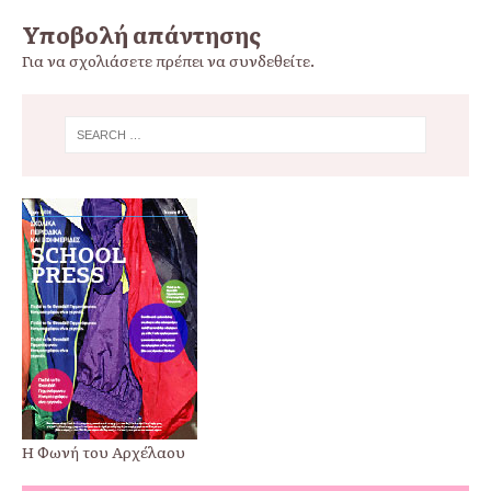
Υποβολή απάντησης
Για να σχολιάσετε πρέπει να
συνδεθείτε
.
Η Φωνή του Αρχέλαου