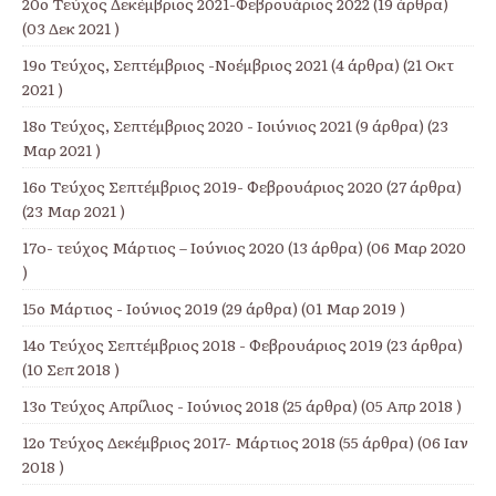
20ο Τεύχος Δεκέμβριος 2021-Φεβρουάριος 2022
(19 άρθρα)
(03 Δεκ 2021 )
19ο Τεύχος, Σεπτέμβριος -Νοέμβριος 2021
(4 άρθρα) (21 Οκτ
2021 )
18ο Τεύχος, Σεπτέμβριος 2020 - Ιοιύνιος 2021
(9 άρθρα) (23
Μαρ 2021 )
16ο Τεύχος Σεπτέμβριος 2019- Φεβρουάριος 2020
(27 άρθρα)
(23 Μαρ 2021 )
17o- τεύχος Μάρτιος – Ιούνιος 2020
(13 άρθρα) (06 Μαρ 2020
)
15ο Μάρτιος - Ιούνιος 2019
(29 άρθρα) (01 Μαρ 2019 )
14ο Τεύχος Σεπτέμβριος 2018 - Φεβρουάριος 2019
(23 άρθρα)
(10 Σεπ 2018 )
13ο Τεύχος Απρίλιος - Ιούνιος 2018
(25 άρθρα) (05 Απρ 2018 )
12ο Τεύχος Δεκέμβριος 2017- Μάρτιος 2018
(55 άρθρα) (06 Ιαν
2018 )