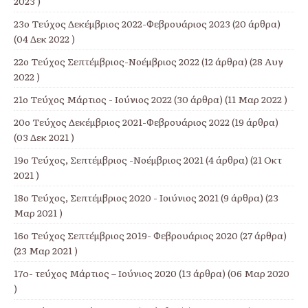
2023 )
23ο Τεύχος Δεκέμβριος 2022-Φεβρουάριος 2023
(20 άρθρα)
(04 Δεκ 2022 )
22ο Τεύχος Σεπτέμβριος-Νοέμβριος 2022
(12 άρθρα) (28 Αυγ
2022 )
21ο Τεύχος Μάρτιος - Ιούνιος 2022
(30 άρθρα) (11 Μαρ 2022 )
20ο Τεύχος Δεκέμβριος 2021-Φεβρουάριος 2022
(19 άρθρα)
(03 Δεκ 2021 )
19ο Τεύχος, Σεπτέμβριος -Νοέμβριος 2021
(4 άρθρα) (21 Οκτ
2021 )
18ο Τεύχος, Σεπτέμβριος 2020 - Ιοιύνιος 2021
(9 άρθρα) (23
Μαρ 2021 )
16ο Τεύχος Σεπτέμβριος 2019- Φεβρουάριος 2020
(27 άρθρα)
(23 Μαρ 2021 )
17o- τεύχος Μάρτιος – Ιούνιος 2020
(13 άρθρα) (06 Μαρ 2020
)