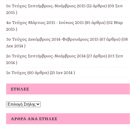
5ο Τεύχος Σεπτέμβριος-Νοέμβριος 2015
(12 άρθρα) (09 Σεπ
2015 )
4ο Τεύχος Μάρτιος 2015 - Ιούνιος 2015
(85 άρθρα) (02 Μαρ
2015 )
3ο Τεύχος Δεκέμβριος 2014-Φεβρουάριος 2015
(67 άρθρα) (08
Δεκ 2014 )
2ο Τεύχος Σεπτέμβριος-Νοέμβριος 2014
(27 άρθρα) (03 Σεπ
2014 )
1ο Τεύχος
(60 άρθρα) (25 Ιαν 2014 )
ΣΤΉΛΕΣ
ΆΡΘΡΑ ΑΝΆ ΣΤΉΛΕΣ