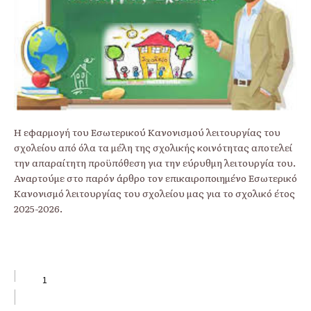
Η εφαρμογή του Εσωτερικού Κανονισμού λειτουργίας του
σχολείου από όλα τα μέλη της σχολικής κοινότητας αποτελεί
την απαραίτητη προϋπόθεση για την εύρυθμη λειτουργία του.
Αναρτούμε στο παρόν άρθρο τον επικαιροποιημένο Εσωτερικό
Κανονισμό λειτουργίας του σχολείου μας για το σχολικό έτος
2025-2026.