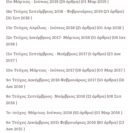
15ο Μάρτιος - Ιούνιος 2019
(29 άρθρα) (01 Μαρ 2019 )
14ο Τεύχος Σεπτέμβριος 2018 - Φεβρουάριος 2019
(23 άρθρα)
(10 Σεπ 2018 )
13ο Τεύχος Απρίλιος - Ιούνιος 2018
(25 άρθρα) (05 Απρ 2018 )
12ο Τεύχος Δεκέμβριος 2017- Μάρτιος 2018
(55 άρθρα) (06 Ιαν
2018 )
11o Τεύχος Σεπτέμβριος - Νοέμβριος 2017
(5 άρθρα) (23 Δεκ
2017 )
10ο Τεύχος Μάρτιος - Ιούνιος 2017
(58 άρθρα) (03 Μαρ 2017 )
9o Τεύχος Δεκέμβριος 2016 Φεβρουάριος 2017
(50 άρθρα) (16
Δεκ 2016 )
8ο Τεύχος Σεπτέμβριος- Νοέμβριος 2016
(12 άρθρα) (08 Σεπ
2016 )
7ο-τεύχος-Μάρτιος-Ιούνιος-2016
(92 άρθρα) (01 Μαρ 2016 )
6ο Τεύχος Δεκέμβριος 2015 Φεβρουάριος 2016
(80 άρθρα) (13
Δεκ 2015 )