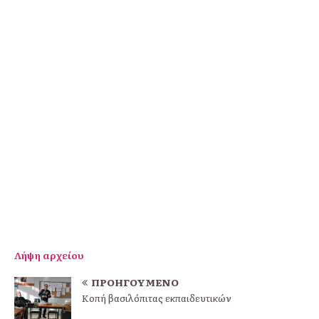
Λήψη αρχείου
ΠΡΟΗΓΟΎΜΕΝΟ
Κοπή βασιλόπιτας εκπαιδευτικών