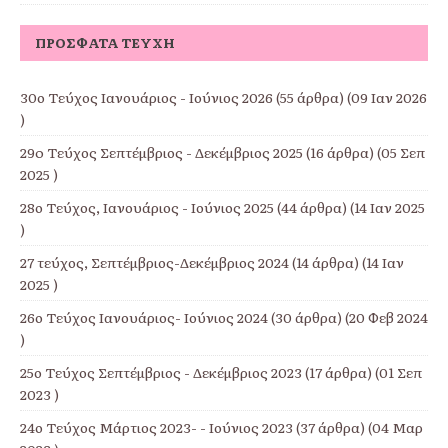
ΠΡΌΣΦΑΤΑ ΤΕΎΧΗ
30ο Τεύχος Ιανουάριος - Ιούνιος 2026
(55 άρθρα) (09 Ιαν 2026
)
29o Τεύχος Σεπτέμβριος - Δεκέμβριος 2025
(16 άρθρα) (05 Σεπ
2025 )
28ο Τεύχος, Ιανουάριος - Ιούνιος 2025
(44 άρθρα) (14 Ιαν 2025
)
27 τεύχος, Σεπτέμβριος-Δεκέμβριος 2024
(14 άρθρα) (14 Ιαν
2025 )
26ο Τεύχος Ιανουάριος- Ιούνιος 2024
(30 άρθρα) (20 Φεβ 2024
)
25ο Τεύχος Σεπτέμβριος - Δεκέμβριος 2023
(17 άρθρα) (01 Σεπ
2023 )
24ο Τεύχος Μάρτιος 2023- - Ιούνιος 2023
(37 άρθρα) (04 Μαρ