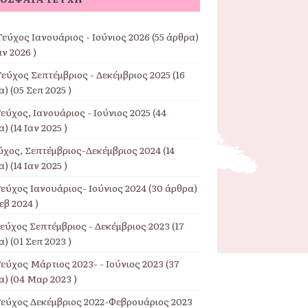
εύχος Ιανουάριος - Ιούνιος 2026
(55 άρθρα)
αν 2026 )
Τεύχος Σεπτέμβριος - Δεκέμβριος 2025
(16
) (05 Σεπ 2025 )
εύχος, Ιανουάριος - Ιούνιος 2025
(44
) (14 Ιαν 2025 )
εύχος, Σεπτέμβριος-Δεκέμβριος 2024
(14
) (14 Ιαν 2025 )
Τεύχος Ιανουάριος- Ιούνιος 2024
(30 άρθρα)
εβ 2024 )
Τεύχος Σεπτέμβριος - Δεκέμβριος 2023
(17
) (01 Σεπ 2023 )
εύχος Μάρτιος 2023- - Ιούνιος 2023
(37
) (04 Μαρ 2023 )
Τεύχος Δεκέμβριος 2022-Φεβρουάριος 2023