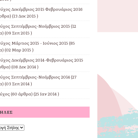
εύχος Δεκέμβριος 2015 Φεβρουάριος 2016
ρθρα) (13 Δεκ 2015 )
εύχος Σεπτέμβριος-Νοέμβριος 2015
(12
) (09 Σεπ 2015 )
ύχος Μάρτιος 2015 - Ιούνιος 2015
(85
) (02 Μαρ 2015 )
εύχος Δεκέμβριος 2014-Φεβρουάριος 2015
ρθρα) (08 Δεκ 2014 )
εύχος Σεπτέμβριος-Νοέμβριος 2014
(27
) (03 Σεπ 2014 )
εύχος
(60 άρθρα) (25 Ιαν 2014 )
ΤΉΛΕΣ