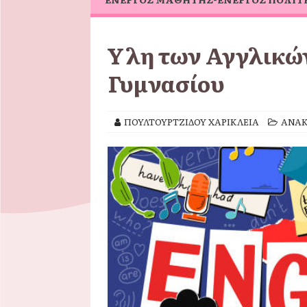
Ύλη των Αγγλικών τη
Γυμνασίου
ΠΟΥΛΤΟΥΡΤΖΙΔΟΥ ΧΑΡΙΚΛΕΙΑ
ΑΝΑΚ