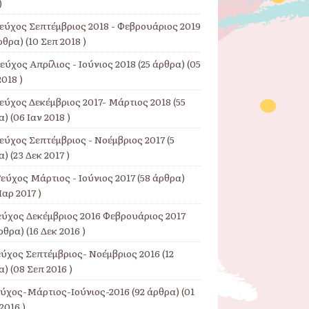
)
Τεύχος Σεπτέμβριος 2018 - Φεβρουάριος 2019
ρθρα) (10 Σεπ 2018 )
εύχος Απρίλιος - Ιούνιος 2018
(25 άρθρα) (05
018 )
Τεύχος Δεκέμβριος 2017- Μάρτιος 2018
(55
) (06 Ιαν 2018 )
εύχος Σεπτέμβριος - Νοέμβριος 2017
(5
) (23 Δεκ 2017 )
εύχος Μάρτιος - Ιούνιος 2017
(58 άρθρα)
αρ 2017 )
εύχος Δεκέμβριος 2016 Φεβρουάριος 2017
ρθρα) (16 Δεκ 2016 )
εύχος Σεπτέμβριος- Νοέμβριος 2016
(12
) (08 Σεπ 2016 )
εύχος-Μάρτιος-Ιούνιος-2016
(92 άρθρα) (01
2016 )