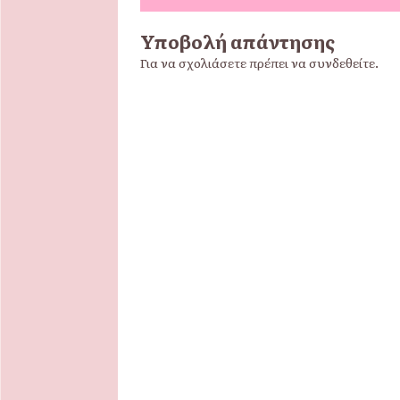
Υποβολή απάντησης
Για να σχολιάσετε πρέπει να
συνδεθείτε
.