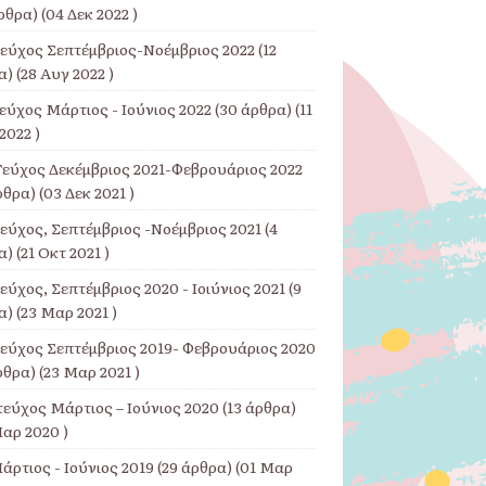
ρθρα) (04 Δεκ 2022 )
Τεύχος Σεπτέμβριος-Νοέμβριος 2022
(12
) (28 Αυγ 2022 )
εύχος Μάρτιος - Ιούνιος 2022
(30 άρθρα) (11
2022 )
Τεύχος Δεκέμβριος 2021-Φεβρουάριος 2022
ρθρα) (03 Δεκ 2021 )
Τεύχος, Σεπτέμβριος -Νοέμβριος 2021
(4
) (21 Οκτ 2021 )
εύχος, Σεπτέμβριος 2020 - Ιοιύνιος 2021
(9
) (23 Μαρ 2021 )
Τεύχος Σεπτέμβριος 2019- Φεβρουάριος 2020
ρθρα) (23 Μαρ 2021 )
τεύχος Μάρτιος – Ιούνιος 2020
(13 άρθρα)
αρ 2020 )
άρτιος - Ιούνιος 2019
(29 άρθρα) (01 Μαρ