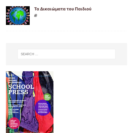
Τα Δικαιώματα του Παιδιού