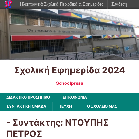
Ηλεκτρονικά Σχολικά Περιοδικά & Εφημερίδες
Σύνδεση
Σχολική Εφημερίδα 2024
Schoolpress
ΔΙΔΑΚΤΙΚΟ ΠΡΟΣΩΠΙΚΟ
ΕΠΙΚΟΙΝΩΝΙΑ
ΣΥΝΤΑΚΤΙΚΗ ΟΜΑΔΑ
ΤΕΥΧΗ
ΤΟ ΣΧΟΛΕΙΟ ΜΑΣ
- Συντάκτης:
ΝΤΟΥΠΗΣ
ΠΕΤΡΟΣ