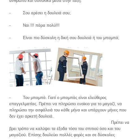
άνθρωπο και συνολικά μέσα στην τάξη.
- Σου αρέσει η δουλειά σου;
- Ναι !!! πάρα πολύ!!!
- Είναι πιο δύσκολη η δική σου δουλειά ή του μπαμπά;
- Του μπαμπά. Γιατί ο μπαμπάς είναι ελεύθερος
επαγγελματίας. Πρέπει να πληρώσει ενοίκιο για το μαγαζί, να
πληρώσει την ασφάλειά του κάθε μήνα και υπάρχουν μήνες που
δεν έχει αρκετή δουλειά.
Πρέπει να
βρει τρόπο να καλύψει τα έξοδα τόσο του σπιτιού όσο και του
μαγαζιού. Επίσης δουλεύει πολλές φορές και σε δύσκολες