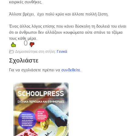
καιρικές συνθήκες.
Άλλοτε βρέχει, έχει πολύ κρύο και άλλοτε πολλή ζέστη.
Ένας άλλος λόγος επίσης που κάνει δύσκολη τη δουλειά του είναι
ότι οι άνθρωποι δεν αλλάζουν κουφώματα ούτε σπάνε τα τζάμια
τους κάθε μέρα.
0
Δημοσιεύτηκε στη στήλη:
Γενικά
Σχολιάστε
Για να σχολιάσετε πρέπει να
συνδεθείτε
.