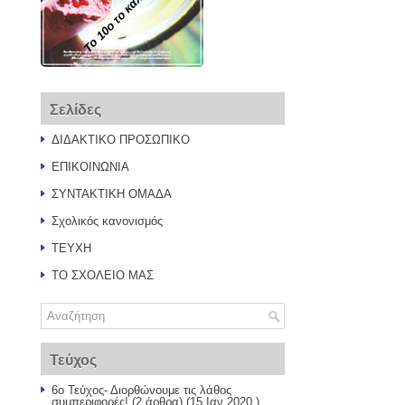
Το 10ο το καλό...
Σελίδες
ΔΙΔΑΚΤΙΚΟ ΠΡΟΣΩΠΙΚΟ
ΕΠΙΚΟΙΝΩΝΙΑ
ΣΥΝΤΑΚΤΙΚΗ ΟΜΑΔΑ
Σχολικός κανονισμός
ΤΕΥΧΗ
ΤΟ ΣΧΟΛΕΙΟ ΜΑΣ
Τεύχος
6ο Τεύχος- Διορθώνουμε τις λάθος
συμπεριφορές!
(2 άρθρα) (15 Ιαν 2020 )