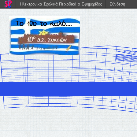
Ηλεκτρονικά Σχολικά Περιοδικά & Εφημερίδες
Σύνδεση