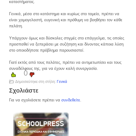
καταστήματος.
Γενικά, μέσα στο κατάστημα και κυρίως στο ταμείο, πρέπει να
είναι χαμογελαστή, ευγενική και πρόθυμη να βοηθήσει τον κάθε
πελάτη.
Υπάρχουν όμως και δύσκολες στιγμές στο επάγγελμα, τις οποίες
προσπαθεί να ξεπεράσει με συζήτηση και δίνοντας κάποια λύση
στο οποιοδήποτε πρόβλημα παρουσιαστεί.
Γιατί εκτός από τους πελάτες, πρέπει να αντιμετωπίσει και τους
συναδέλφους της, για να έχουν καλή συνεργασία.
0
Δημοσιεύτηκε στη στήλη:
Γενικά
Σχολιάστε
Για να σχολιάσετε πρέπει να
συνδεθείτε
.