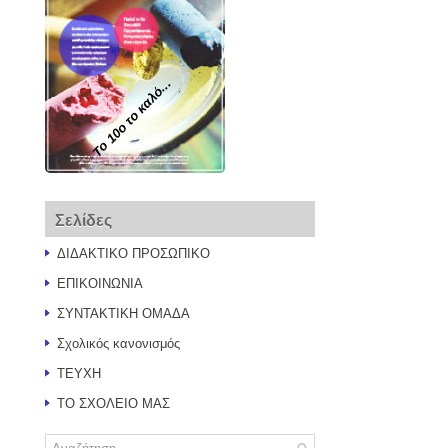
Το 10ο το καλό...
Σελίδες
ΔΙΔΑΚΤΙΚΟ ΠΡΟΣΩΠΙΚΟ
ΕΠΙΚΟΙΝΩΝΙΑ
ΣΥΝΤΑΚΤΙΚΗ ΟΜΑΔΑ
Σχολικός κανονισμός
ΤΕΥΧΗ
ΤΟ ΣΧΟΛΕΙΟ ΜΑΣ