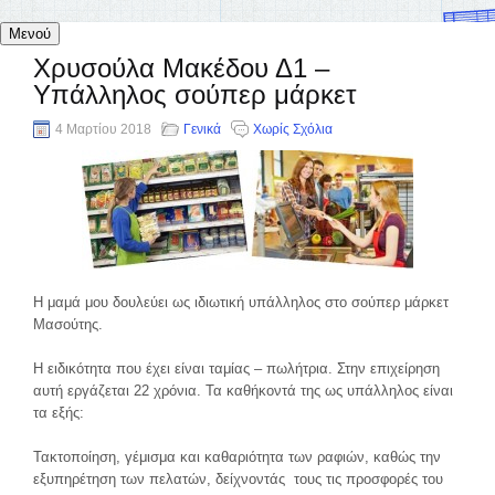
Μενού
Χρυσούλα Μακέδου Δ1 –
Υπάλληλος σούπερ μάρκετ
4 Μαρτίου 2018
Γενικά
Χωρίς Σχόλια
Η μαμά μου δουλεύει ως ιδιωτική υπάλληλος στο σούπερ μάρκετ
Μασούτης.
Η ειδικότητα που έχει είναι ταμίας – πωλήτρια. Στην επιχείρηση
αυτή εργάζεται 22 χρόνια. Τα καθήκοντά της ως υπάλληλος είναι
τα εξής:
Τακτοποίηση, γέμισμα και καθαριότητα των ραφιών, καθώς την
εξυπηρέτηση των πελατών, δείχνοντάς τους τις προσφορές του