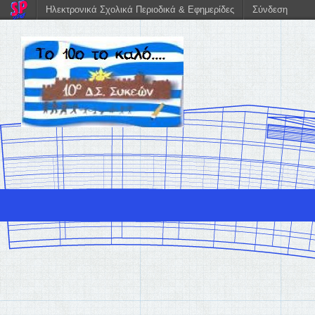
Ηλεκτρονικά Σχολικά Περιοδικά & Εφημερίδες
Σύνδεση