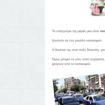
Το επάγγελμα της μαμάς μου είναι
νο
Δουλεύει σε ένα μεγάλο νοσοκομείο.
Η δουλειά της είναι πολύ δύσκολη, γι
Όμως μπορεί να γίνει πολύ ευχάριστη,
φεύγουν από το νοσοκομείο.