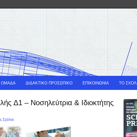
Η ΟΜΑΔΑ
ΔΙΔΑΚΤΙΚΟ ΠΡΟΣΩΠΙΚΟ
ΕΠΙΚΟΙΝΩΝΙΑ
ΤΟ ΣΧΟΛ
ής Δ1 – Νοσηλεύτρια & Ιδιοκτήτης
ς Σχόλια