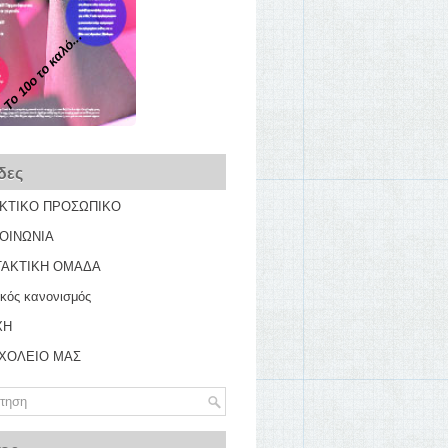
Το 10ο το καλό...
δες
ΑΚΤΙΚΟ ΠΡΟΣΩΠΙΚΟ
ΟΙΝΩΝΙΑ
ΤΑΚΤΙΚΗ ΟΜΑΔΑ
ικός κανονισμός
ΧΗ
ΣΧΟΛΕΙΟ ΜΑΣ