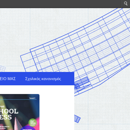
ΕΙΟ ΜΑΣ
Σχολικός κανονισμός