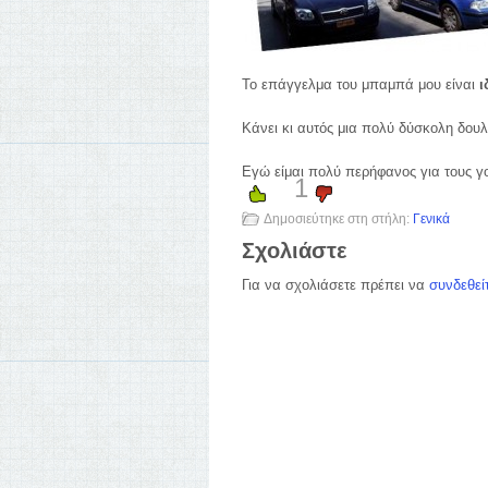
Το επάγγελμα του μπαμπά μου είναι
ι
Κάνει κι αυτός μια πολύ δύσκολη δουλ
Εγώ είμαι πολύ περήφανος για τους γ
1
Δημοσιεύτηκε στη στήλη:
Γενικά
Σχολιάστε
Για να σχολιάσετε πρέπει να
συνδεθεί