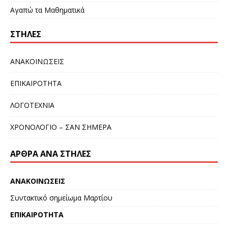
Αγαπώ τα Μαθηματικά
ΣΤΉΛΕΣ
ΑΝΑΚΟΙΝΩΣΕΙΣ
ΕΠΙΚΑΙΡΟΤΗΤΑ
ΛΟΓΟΤΕΧΝΙΑ
ΧΡΟΝΟΛΟΓΙΟ – ΣΑΝ ΣΗΜΕΡΑ
ΆΡΘΡΑ ΑΝΆ ΣΤΉΛΕΣ
ΑΝΑΚΟΙΝΩΣΕΙΣ
Συντακτικό σημείωμα Μαρτίου
ΕΠΙΚΑΙΡΟΤΗΤΑ