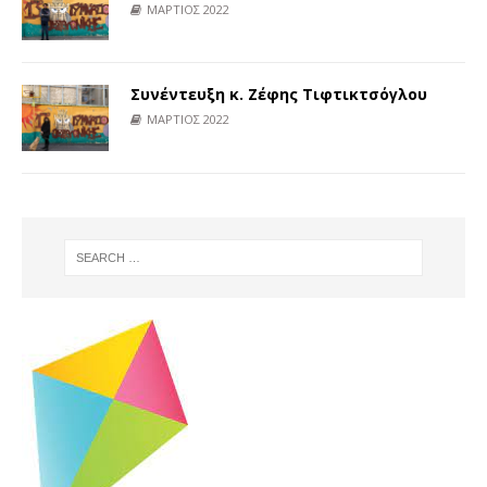
ΜΑΡΤΙΟΣ 2022
Συνέντευξη κ. Ζέφης Τιφτικτσόγλου
ΜΑΡΤΙΟΣ 2022