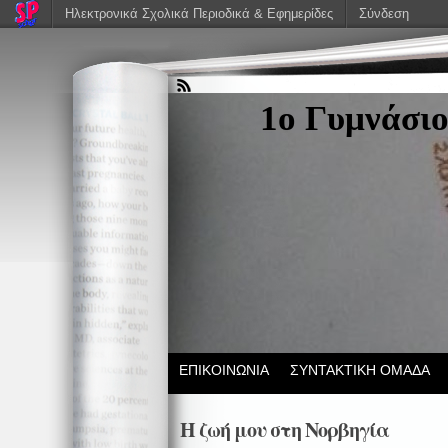
Ηλεκτρονικά Σχολικά Περιοδικά & Εφημερίδες
Σύνδεση
1ο Γυμνάσιο
ΕΠΙΚΟΙΝΩΝΙΑ
ΣΥΝΤΑΚΤΙΚΗ ΟΜΑΔΑ
Η ζωή μου στη Νορβηγία