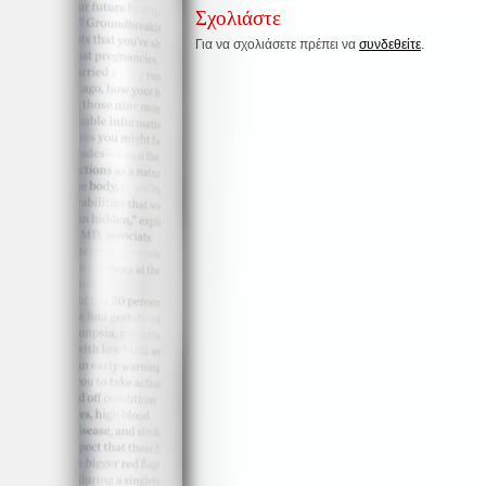
Σχολιάστε
Για να σχολιάσετε πρέπει να
συνδεθείτε
.