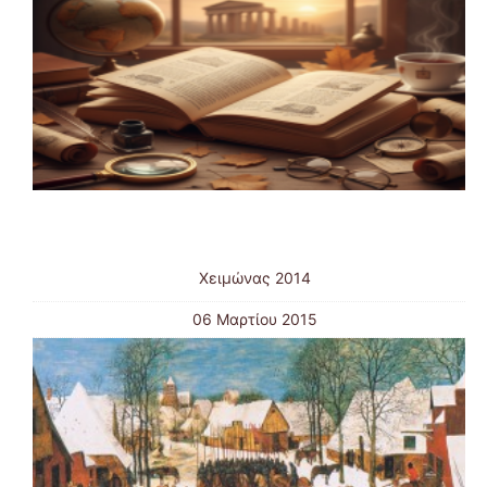
Χειμώνας 2014
06 Μαρτίου 2015