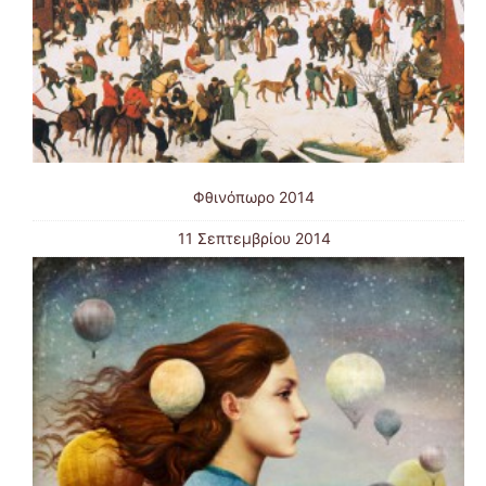
Φθινόπωρο 2014
11 Σεπτεμβρίου 2014