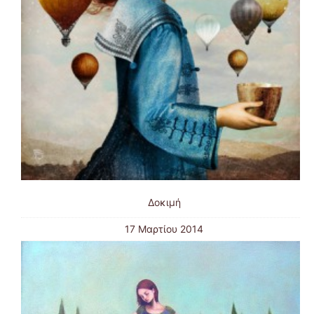
Δοκιμή
17 Μαρτίου 2014