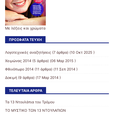
Με λέξεις και χρώματα
ΠΡΌΣΦΑΤΑ ΤΕΎΧΗ
Λογοτεχνικές αναζητήσεις
(7 άρθρα) (10 Οκτ 2025 )
Χειμώνας 2014
(5 άρθρα) (06 Μαρ 2015 )
Φθινόπωρο 2014
(11 άρθρα) (11 Σεπ 2014 )
Δοκιμή
(9 άρθρα) (17 Μαρ 2014 )
ΤΕΛΕΥΤΑΊΑ ΆΡΘΡΑ
Τα 13 Ντουλάπια του Τρόμου
ΤΟ ΜΥΣΤΙΚΟ ΤΩΝ 13 ΝΤΟΥΛΑΠΙΩΝ