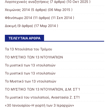
Λογοτεχνικές αναζητήσεις
(7 άρθρα) (10 Οκτ 2025 )
Χειμώνας 2014
(5 άρθρα) (06 Μαρ 2015 )
Φθινόπωρο 2014
(11 άρθρα) (11 Σεπ 2014 )
Δοκιμή
(9 άρθρα) (17 Μαρ 2014 )
ΤΕΛΕΥΤΑΊΑ ΆΡΘΡΑ
Τα 13 Ντουλάπια του Τρόμου
ΤΟ ΜΥΣΤΙΚΟ ΤΩΝ 13 ΝΤΟΥΛΑΠΙΩΝ
Το μυστικό των 13 ντουλαπιών
Το μυστικό των 13 ντουλαπιών
Το Μυστικό των 13 ντουλαπιών
ΤΟ ΜΥΣΤΙΚΟ ΤΩΝ 13 ΝΤΟΥΛΑΠΙΩΝ, Δ.Μ. ΣΤ΄1
Το μυστικό του ντουλαπιού, Αναστασία Ζ. ΣΤ1
«30 Ιανουαρίου-Η γιορτή των 3 Ιεραρχών»