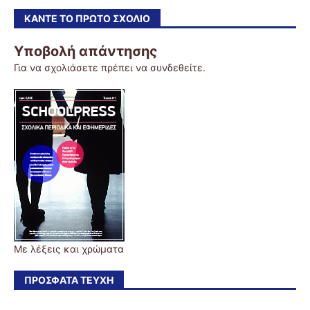
ΚΆΝΤΕ ΤΟ ΠΡΏΤΟ ΣΧΌΛΙΟ
Υποβολή απάντησης
Για να σχολιάσετε πρέπει να
συνδεθείτε
.
Με λέξεις και χρώματα
ΠΡΌΣΦΑΤΑ ΤΕΎΧΗ