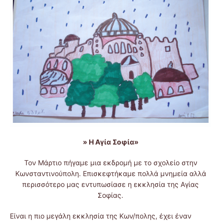
» Η Αγία Σοφία»
Τον Μάρτιο πήγαμε μια εκδρομή με το σχολείο στην
Κωνσταντινούπολη. Επισκεφτήκαμε πολλά μνημεία αλλά
περισσότερο μας εντυπωσίασε η εκκλησία της Αγίας
Σοφίας.
Είναι η πιο μεγάλη εκκλησία της Κων/πολης, έχει έναν