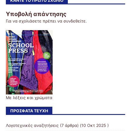
ΚΆΝΤΕ ΤΟ ΠΡΏΤΟ ΣΧΌΛΙΟ
Υποβολή απάντησης
Για να σχολιάσετε πρέπει να
συνδεθείτε
.
Με λέξεις και χρώματα
ΠΡΌΣΦΑΤΑ ΤΕΎΧΗ
Λογοτεχνικές αναζητήσεις
(7 άρθρα) (10 Οκτ 2025 )