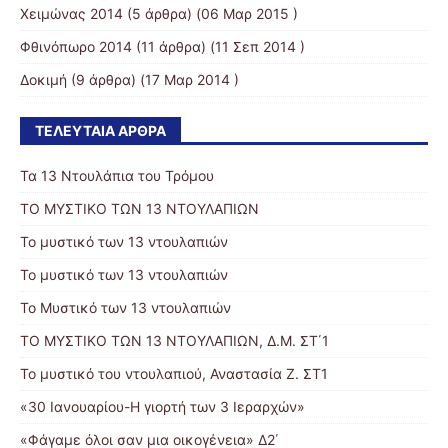
Χειμώνας 2014
(5 άρθρα) (06 Μαρ 2015 )
Φθινόπωρο 2014
(11 άρθρα) (11 Σεπ 2014 )
Δοκιμή
(9 άρθρα) (17 Μαρ 2014 )
ΤΕΛΕΥΤΑΊΑ ΆΡΘΡΑ
Τα 13 Ντουλάπια του Τρόμου
ΤΟ ΜΥΣΤΙΚΟ ΤΩΝ 13 ΝΤΟΥΛΑΠΙΩΝ
Το μυστικό των 13 ντουλαπιών
Το μυστικό των 13 ντουλαπιών
Το Μυστικό των 13 ντουλαπιών
ΤΟ ΜΥΣΤΙΚΟ ΤΩΝ 13 ΝΤΟΥΛΑΠΙΩΝ, Δ.Μ. ΣΤ΄1
Το μυστικό του ντουλαπιού, Αναστασία Ζ. ΣΤ1
«30 Ιανουαρίου-Η γιορτή των 3 Ιεραρχών»
«Φάγαμε όλοι σαν μια οικογένεια» Δ2΄