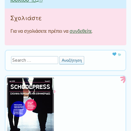
Ιουλίου 1821)
Σχολιάστε
Για να σχολιάσετε πρέπει να
συνδεθείτε
.
Αναζήτηση