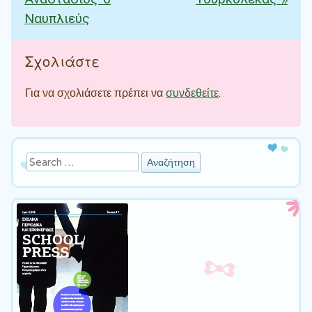
Αναστάσιος ο
Τουρκολέκας
»
Ναυπλιεύς
Σχολιάστε
Για να σχολιάσετε πρέπει να
συνδεθείτε
.
Αναζήτηση