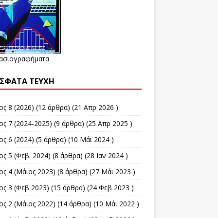
ασιογραφήματα
ΣΦΑΤΑ ΤΕΎΧΗ
ς 8 (2026)
(12 άρθρα) (21 Απρ 2026 )
ος 7 (2024-2025)
(9 άρθρα) (25 Απρ 2025 )
ς 6 (2024)
(5 άρθρα) (10 Μάι 2024 )
ς 5 (Φεβ. 2024)
(8 άρθρα) (28 Ιαν 2024 )
ος 4 (Μάιος 2023)
(8 άρθρα) (27 Μάι 2023 )
ος 3 (Φεβ 2023)
(15 άρθρα) (24 Φεβ 2023 )
ος 2 (Μάιος 2022)
(14 άρθρα) (10 Μάι 2022 )