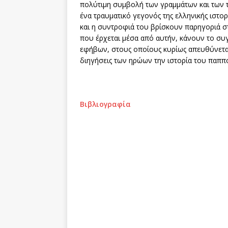
πολύτιμη συμβολή των γραμμάτων και των τ
ένα τραυματικό γεγονός της ελληνικής ιστ
και η συντροφιά του βρίσκουν παρηγοριά σ
που έρχεται μέσα από αυτήν, κάνουν το συ
εφήβων, στους οποίους κυρίως απευθύνεται
διηγήσεις των ηρώων την ιστορία του παππο
Βιβλιογραφία