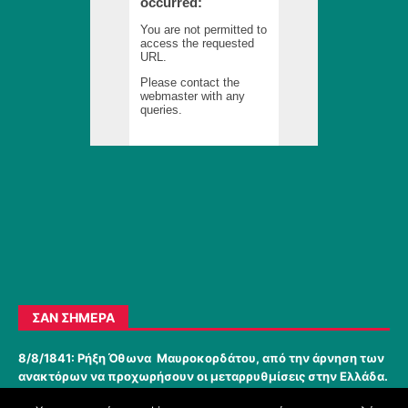
ΣΑΝ ΣΉΜΕΡΑ
8/8/1841:
Ρήξη Όθωνα  Μαυροκορδάτου, από την άρνηση των
ανακτόρων να προχωρήσουν οι μεταρρυθμίσεις στην Ελλάδα.
-
Σχετικές αναρτήσεις