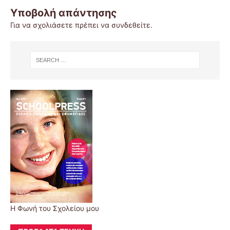
Υποβολή απάντησης
Για να σχολιάσετε πρέπει να
συνδεθείτε
.
Η Φωνή του Σχολείου μου