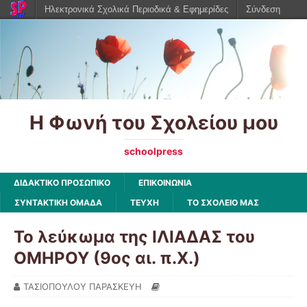
Ηλεκτρονικά Σχολικά Περιοδικά & Εφημερίδες
Σύνδεση
Η Φωνή του Σχολείου μου
schoolpress
ΔΙΔΑΚΤΙΚΟ ΠΡΟΣΩΠΙΚΟ
ΕΠΙΚΟΙΝΩΝΙΑ
ΣΥΝΤΑΚΤΙΚΗ ΟΜΑΔΑ
ΤΕΥΧΗ
ΤΟ ΣΧΟΛΕΙΟ ΜΑΣ
Το λεύκωμα της ΙΛΙΑΔΑΣ του
ΟΜΗΡΟΥ (9ος αι. π.Χ.)
ΤΑΣΙΟΠΟΥΛΟΥ ΠΑΡΑΣΚΕΥΗ