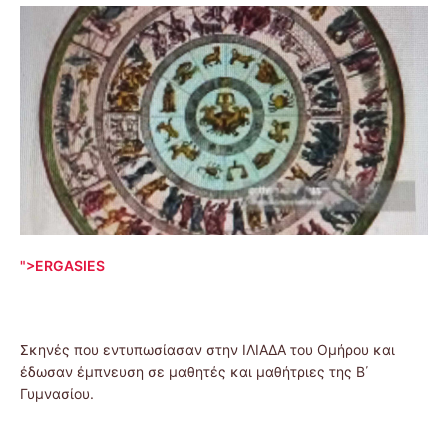
">ERGASIES
Σκηνές που εντυπωσίασαν στην ΙΛΙΑΔΑ του Ομήρου και
έδωσαν έμπνευση σε μαθητές και μαθήτριες της Β΄
Γυμνασίου.