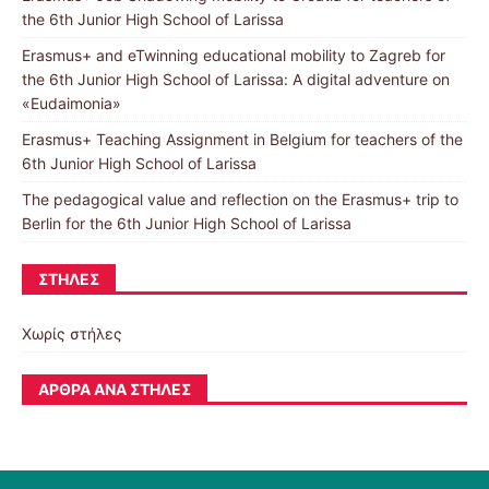
the 6th Junior High School of Larissa
Erasmus+ and eTwinning educational mobility to Zagreb for
the 6th Junior High School of Larissa: A digital adventure on
«Eudaimonia»
Erasmus+ Teaching Assignment in Belgium for teachers of the
6th Junior High School of Larissa
The pedagogical value and reflection on the Erasmus+ trip to
Berlin for the 6th Junior High School of Larissa
ΣΤΉΛΕΣ
Χωρίς στήλες
ΆΡΘΡΑ ΑΝΆ ΣΤΉΛΕΣ