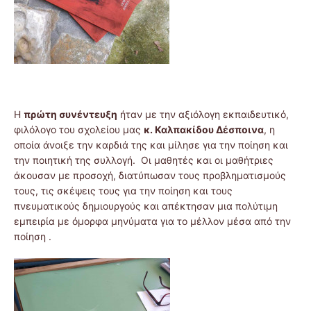
Η
πρώτη συνέντευξη
ήταν με την αξιόλογη εκπαιδευτικό,
φιλόλογο του σχολείου μας
κ. Καλπακίδου Δέσποινα
, η
οποία άνοιξε την καρδιά της και μίλησε για την ποίηση και
την ποιητική της συλλογή. Οι μαθητές και οι μαθήτριες
άκουσαν με προσοχή, διατύπωσαν τους προβληματισμούς
τους, τις σκέψεις τους για την ποίηση και τους
πνευματικούς δημιουργούς και απέκτησαν μια πολύτιμη
εμπειρία με όμορφα μηνύματα για το μέλλον μέσα από την
ποίηση .