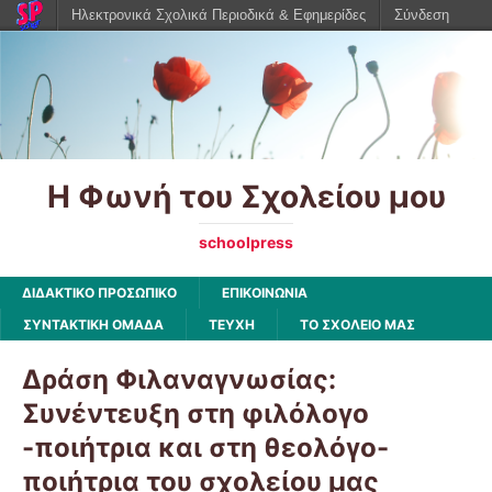
Ηλεκτρονικά Σχολικά Περιοδικά & Εφημερίδες
Σύνδεση
Η Φωνή του Σχολείου μου
schoolpress
ΔΙΔΑΚΤΙΚΟ ΠΡΟΣΩΠΙΚΟ
ΕΠΙΚΟΙΝΩΝΙΑ
ΣΥΝΤΑΚΤΙΚΗ ΟΜΑΔΑ
ΤΕΥΧΗ
ΤΟ ΣΧΟΛΕΙΟ ΜΑΣ
Δράση Φιλαναγνωσίας:
Συνέντευξη στη φιλόλογο
-ποιήτρια και στη θεολόγο-
ποιήτρια του σχολείου μας