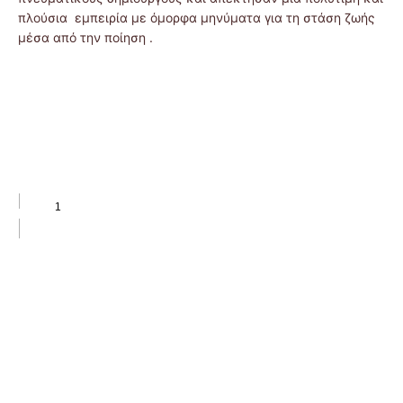
πλούσια εμπειρία με όμορφα μηνύματα για τη στάση ζωής
μέσα από την ποίηση .