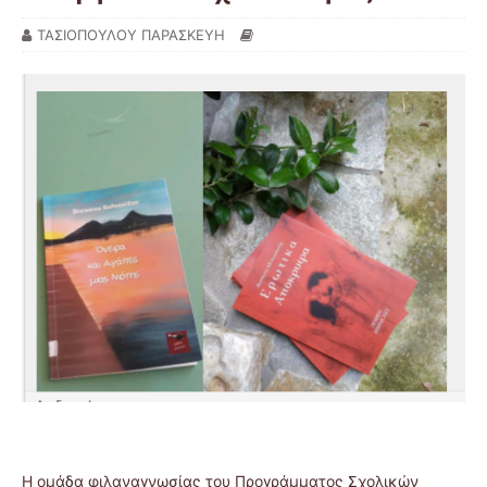
ΤΑΣΙΟΠΟΥΛΟΥ ΠΑΡΑΣΚΕΥΗ
Η ομάδα φιλαναγνωσίας του Προγράμματος Σχολικών