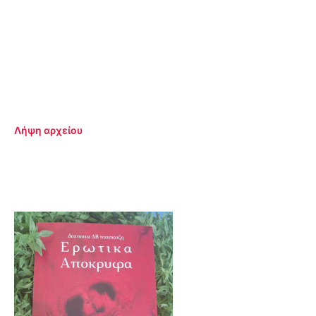
Λήψη αρχείου