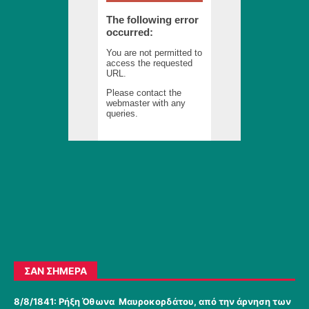
ΣΑΝ ΣΉΜΕΡΑ
8/8/1841:
Ρήξη Όθωνα  Μαυροκορδάτου, από την άρνηση των