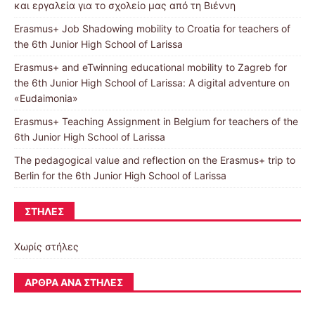
και εργαλεία για το σχολείο μας από τη Βιέννη
Erasmus+ Job Shadowing mobility to Croatia for teachers of
the 6th Junior High School of Larissa
Erasmus+ and eTwinning educational mobility to Zagreb for
the 6th Junior High School of Larissa: A digital adventure on
«Eudaimonia»
Erasmus+ Teaching Assignment in Belgium for teachers of the
6th Junior High School of Larissa
The pedagogical value and reflection on the Erasmus+ trip to
Berlin for the 6th Junior High School of Larissa
ΣΤΉΛΕΣ
Χωρίς στήλες
ΆΡΘΡΑ ΑΝΆ ΣΤΉΛΕΣ