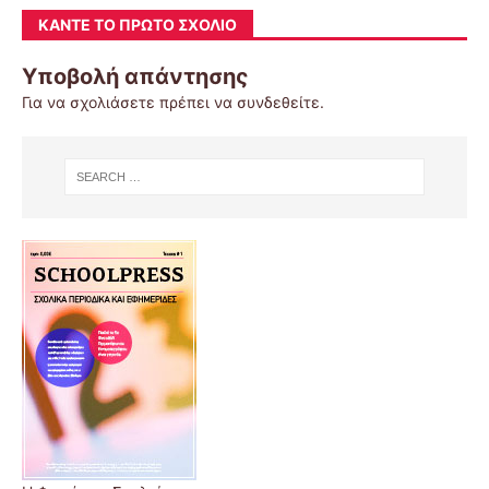
ΚΆΝΤΕ ΤΟ ΠΡΏΤΟ ΣΧΌΛΙΟ
Υποβολή απάντησης
Για να σχολιάσετε πρέπει να
συνδεθείτε
.