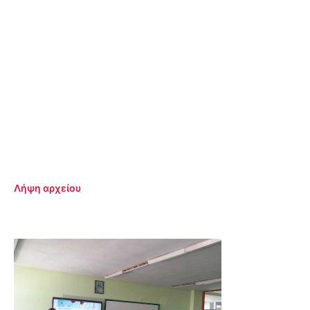
Λήψη αρχείου