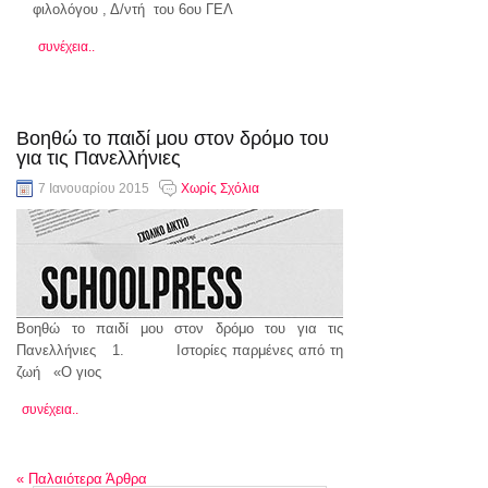
φιλολόγου , Δ/ντή του 6ου ΓΕΛ
συνέχεια..
Βοηθώ το παιδί μου στον δρόμο του
για τις Πανελλήνιες
7 Ιανουαρίου 2015
Χωρίς Σχόλια
Βοηθώ το παιδί μου στον δρόμο του για τις
Πανελλήνιες 1. Ιστορίες παρμένες από τη
ζωή «Ο γιος
συνέχεια..
«
Παλαιότερα Άρθρα