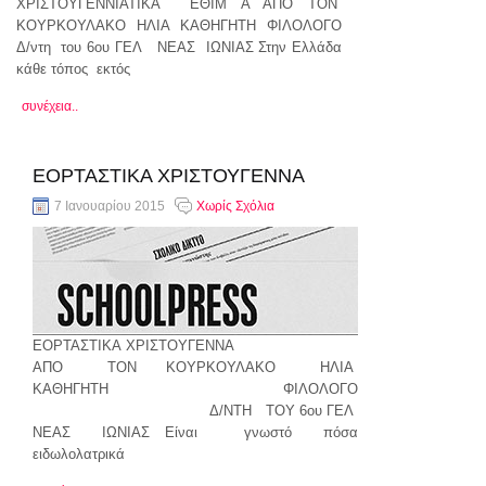
ΧΡΙΣΤΟΥΓΕΝΝΙΑΤΙΚΑ ΕΘΙΜ Α ΑΠΟ ΤΟΝ
ΚΟΥΡΚΟΥΛΑΚΟ ΗΛΙΑ ΚΑΘΗΓΗΤΗ ΦΙΛΟΛΟΓΟ
Δ/ντη του 6ου ΓΕΛ ΝΕΑΣ ΙΩΝΙΑΣ Στην Ελλάδα
κάθε τόπος εκτός
συνέχεια..
ΕΟΡΤΑΣΤΙΚΑ ΧΡΙΣΤΟΥΓΕΝΝΑ
7 Ιανουαρίου 2015
Χωρίς Σχόλια
ΕΟΡΤΑΣΤΙΚΑ ΧΡΙΣΤΟΥΓΕΝΝΑ
ΑΠΟ ΤΟΝ ΚΟΥΡΚΟΥΛΑΚΟ ΗΛΙΑ
ΚΑΘΗΓΗΤΗ ΦΙΛΟΛΟΓΟ
Δ/ΝΤΗ ΤΟΥ 6ου ΓΕΛ
ΝΕΑΣ ΙΩΝΙΑΣ Είναι γνωστό πόσα
ειδωλολατρικά