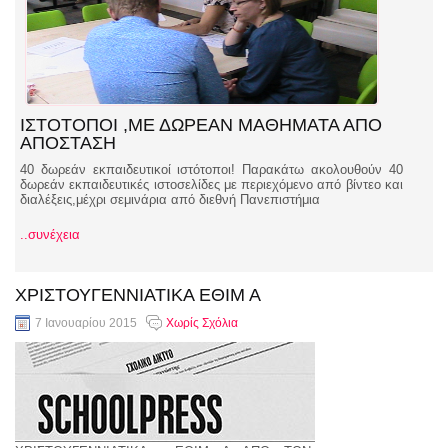
ΙΣΤΟΤΟΠΟΙ ,ΜΕ ΔΩΡΕΑΝ ΜΑΘΗΜΑΤΑ ΑΠΟ
ΑΠΟΣΤΑΣΗ
40 δωρεάν εκπαιδευτικοί ιστότοποι! Παρακάτω ακολουθούν 40
δωρεάν εκπαιδευτικές ιστοσελίδες με περιεχόμενο από βίντεο και
διαλέξεις,μέχρι σεμινάρια από διεθνή Πανεπιστήμια
..συνέχεια
ΧΡΙΣΤΟΥΓΕΝΝΙΑΤΙΚΑ ΕΘΙΜ Α
7 Ιανουαρίου 2015
Χωρίς Σχόλια