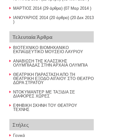
ΜΑΡΤΙΟΣ 2014
(29 άρθρα) (07 Μαρ 2014 )
ΙΑΝΟΥΑΡΙΟΣ 2014
(20 άρθρα) (20 Δεκ 2013
)
Τελευταία Άρθρα
ΒΙΟΤΕΧΝΙΚΟ ΒΙΟΜΗΧΑΝΙΚΟ
ΕΚΠΑΙΔΕΥΤΙΚΟ ΜΟΥΣΕΙΟ ΛΑΥΡΙΟΥ
ΑΝΑΒΙΩΣΗ ΤΗΣ ΚΛΑΣΣΙΚΗΣ
ΟΛΥΜΠΙΑΔΑΣ ΣΤΗΝ ΑΡΧΑΙΑ ΟΛΥΜΠΙΑ
ΘΕΑΤΡΙΚΗ ΠΑΡΑΣΤΑΣΗ ΑΠΟ ΤΗ
ΘΕΑΤΡΙΚΗ ΕΞΟΔΟ ΑΙΓΑΙΟΥ ΣΤΟ ΘΕΑΤΡΟ
ΔΩΡΑ ΣΤΡΑΤΟΥ
ΝΤΟΚΥΜΑΝΤΕΡ ΜΕ ΤΑΞΙΔΙΑ ΣΕ
ΔΙΑΦΟΡΕΣ ΧΩΡΕΣ
ΕΦΗΒΙΚΗ ΣΚΗΝΗ ΤΟΥ ΘΕΑΤΡΟΥ
ΤΕΧΝΗΣ
Στήλες
Γενικά