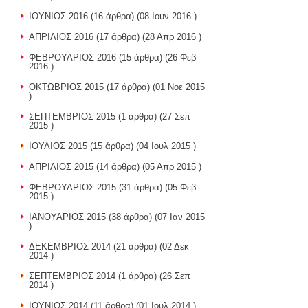
ΙΟΥΝΙΟΣ 2016
(16 άρθρα) (08 Ιουν 2016 )
ΑΠΡΙΛΙΟΣ 2016
(17 άρθρα) (28 Απρ 2016 )
ΦΕΒΡΟΥΑΡΙΟΣ 2016
(15 άρθρα) (26 Φεβ
2016 )
ΟΚΤΩΒΡΙΟΣ 2015
(17 άρθρα) (01 Νοε 2015
)
ΣΕΠΤΕΜΒΡΙΟΣ 2015
(1 άρθρα) (27 Σεπ
2015 )
ΙΟΥΛΙΟΣ 2015
(15 άρθρα) (04 Ιουλ 2015 )
ΑΠΡΙΛΙΟΣ 2015
(14 άρθρα) (05 Απρ 2015 )
ΦΕΒΡΟΥΑΡΙΟΣ 2015
(31 άρθρα) (05 Φεβ
2015 )
ΙΑΝΟΥΑΡΙΟΣ 2015
(38 άρθρα) (07 Ιαν 2015
)
ΔΕΚΕΜΒΡΙΟΣ 2014
(21 άρθρα) (02 Δεκ
2014 )
ΣΕΠΤΕΜΒΡΙΟΣ 2014
(1 άρθρα) (26 Σεπ
2014 )
ΙΟΥΝΙΟΣ 2014
(11 άρθρα) (01 Ιουλ 2014 )