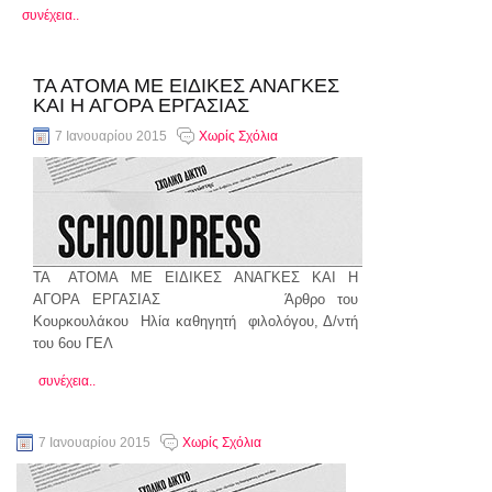
συνέχεια..
ΤΑ ΑΤΟΜΑ ΜΕ ΕΙΔΙΚΕΣ ΑΝΑΓΚΕΣ
ΚΑΙ Η ΑΓΟΡΑ ΕΡΓΑΣΙΑΣ
7 Ιανουαρίου 2015
Χωρίς Σχόλια
ΤΑ ΑΤΟΜΑ ΜΕ ΕΙΔΙΚΕΣ ΑΝΑΓΚΕΣ ΚΑΙ Η
ΑΓΟΡΑ ΕΡΓΑΣΙΑΣ Άρθρο του
Κουρκουλάκου Ηλία καθηγητή φιλολόγου, Δ/ντή
του 6ου ΓΕΛ
συνέχεια..
7 Ιανουαρίου 2015
Χωρίς Σχόλια