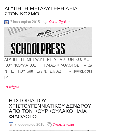
συνέχεια..
ΑΓΑΠΗ -Η ΜΕΓΑΛΥΤΕΡΗ ΑΞΙΑ
ΣΤΟΝ ΚΟΣΜΟ
7 Ιανουαρίου 2015
Χωρίς Σχόλια
ΑΓΑΠΗ -Η ΜΕΓΑΛΥΤΕΡΗ ΑΞΙΑ ΣΤΟΝ ΚΟΣΜΟ
ΚΟΥΡΚΟΥΛΑΚΟΣ ΗΛΙΑΣ-ΦΙΛΟΛΟΓΟΣ – Δ/
ΝΤΗΣ ΤΟΥ 6ου ΓΕΛ Ν. ΙΩΝΙΑΣ «Γεννιόμαστε
με
συνέχεια..
H ΙΣΤΟΡΙΑ ΤΟΥ
ΧΡΙΣΤΟΥΓΕΝΝΙΑΤΙΚΟΥ ΔΕΝΔΡΟΥ
ΑΠΟ ΤΟΝ ΚΟΥΡΚΟΥΛΑΚΟ ΗΛΙΑ
ΦΙΛΟΛΟΓΟ
7 Ιανουαρίου 2015
Χωρίς Σχόλια