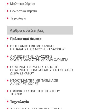
Μαθητικά θέματα
Πολιτιστικά θέματα
Τεχνολογία
Άρθρα ανά Στήλες
Πολιτιστικά θέματα
ΒΙΟΤΕΧΝΙΚΟ ΒΙΟΜΗΧΑΝΙΚΟ
ΕΚΠΑΙΔΕΥΤΙΚΟ ΜΟΥΣΕΙΟ ΛΑΥΡΙΟΥ
ΑΝΑΒΙΩΣΗ ΤΗΣ ΚΛΑΣΣΙΚΗΣ
ΟΛΥΜΠΙΑΔΑΣ ΣΤΗΝ ΑΡΧΑΙΑ ΟΛΥΜΠΙΑ
ΘΕΑΤΡΙΚΗ ΠΑΡΑΣΤΑΣΗ ΑΠΟ ΤΗ
ΘΕΑΤΡΙΚΗ ΕΞΟΔΟ ΑΙΓΑΙΟΥ ΣΤΟ ΘΕΑΤΡΟ
ΔΩΡΑ ΣΤΡΑΤΟΥ
ΝΤΟΚΥΜΑΝΤΕΡ ΜΕ ΤΑΞΙΔΙΑ ΣΕ
ΔΙΑΦΟΡΕΣ ΧΩΡΕΣ
ΕΦΗΒΙΚΗ ΣΚΗΝΗ ΤΟΥ ΘΕΑΤΡΟΥ
ΤΕΧΝΗΣ
Τεχνολογία