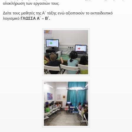
ολοκλήρωση των εργασιών τους.
Δείτε τους μαθητές της Α΄ τάξης ενώ αξιοποιούν το εκπαιδευτικό
λογισμικό
ΓΛΩΣΣΑ Α΄ – Β΄.