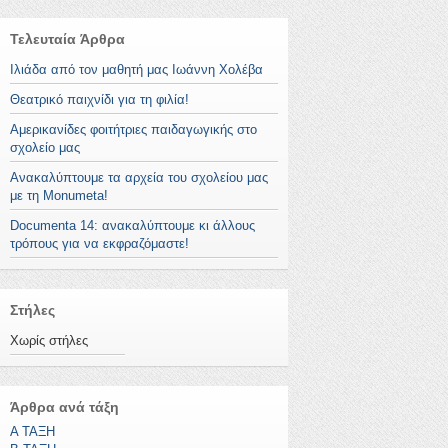
Τελευταία Άρθρα
Ιλιάδα από τον μαθητή μας Ιωάννη Χολέβα
Θεατρικό παιχνίδι για τη φιλία!
Αμερικανίδες φοιτήτριες παιδαγωγικής στο
σχολείο μας
Ανακαλύπτουμε τα αρχεία του σχολείου μας
με τη Monumeta!
Documenta 14: ανακαλύπτουμε κι άλλους
τρόπους για να εκφραζόμαστε!
Στήλες
Χωρίς στήλες
Άρθρα ανά τάξη
Α ΤΑΞΗ