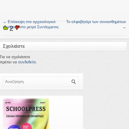
←
Επίσκεψη στα αρχαιολογικά
Το αλφαβητάρι των συναισθημάτων
2
ευρήματα στο μετρό Συντάγματος
→
Σχολιάστε
Για να σχολιάσετε
πρέπει να
συνδεθείτε
.
Αναζήτηση