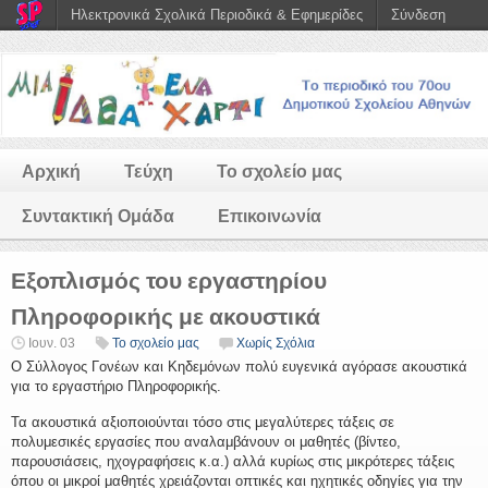
Ηλεκτρονικά Σχολικά Περιοδικά & Εφημερίδες
Σύνδεση
Αρχική
Τεύχη
Το σχολείο μας
Συντακτική Ομάδα
Επικοινωνία
Εξοπλισμός του εργαστηρίου
Πληροφορικής με ακουστικά
Ιουν. 03
Το σχολείο μας
Χωρίς Σχόλια
Ο Σύλλογος Γονέων και Κηδεμόνων πολύ ευγενικά αγόρασε ακουστικά
για το εργαστήριο Πληροφορικής.
Τα ακουστικά αξιοποιούνται τόσο στις μεγαλύτερες τάξεις σε
πολυμεσικές εργασίες που αναλαμβάνουν οι μαθητές (βίντεο,
παρουσιάσεις, ηχογραφήσεις κ.α.) αλλά κυρίως στις μικρότερες τάξεις
όπου οι μικροί μαθητές χρειάζονται οπτικές και ηχητικές οδηγίες για την