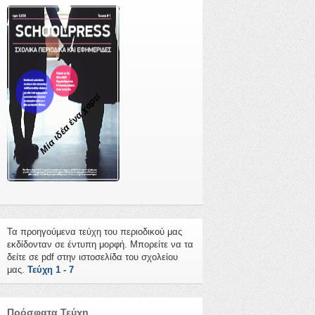
Μία ιδέα ένα χαρτί
Τα προηγούμενα τεύχη του περιοδικού μας
εκδίδονταν σε έντυπη μορφή. Μπορείτε να τα
δείτε σε pdf στην ιστοσελίδα του σχολείου
μας.
Τεύχη 1 - 7
Πρόσφατα Τεύχη