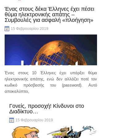
Ένας στους δέκα Έλληνες έχει πέσει
θύμα ηλεκτρονικής απάτης –
Συμβουλές για ασφαλή «πλοήγηση»
15 Φεβρουαρίου 2019
Ένας στους 10 Έλληνες έχει υπάρξει θύμα
ηλεκτρονικής απάτης, ενώ δεν αλλάζει ποτέ τον
κωδικό πρόσβασής του (password). Αυτό
αποκαλύπτει,
συνέχεια..
Γονείς, προσοχή! Κίνδυνοι στο
Διαδίκτυο…
15 Φεβρουαρίου 2019