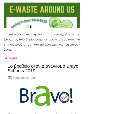
To e-Twinning είναι η κοινότητα των σχολείων της
Ευρώπης που δημιουργήθηκε προκειμένου αυτά να
επικοινωνούν, να συνεργάζονται, να διεξάγουν
έργα,
συνέχεια..
1ο βραβείο στον Διαγωνισμό Bravo
Schools 2019
6 Αυγούστου 2019