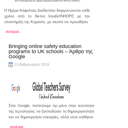
Η Ημέρα Ασφαλούς Διαδικτύου διοργανώνεται κάθε
χρόνο από το δίκτυο Insafe/INHOPE με την
υποστήριξη της Κομισιόν, με σκοπό να προωθήσει
συνέχεια..
Bringing online safety education
programs to UK schools – Άρθρο της
Google
13 Φεβρουαρίου 2019
Στην Google, πιστεύουμε όχι μόνο στην ικανότητα
της τεχνολογίας να ξεκλειδώσει τη δημιουργικότητα
και να δημιουργήσει ευκαιρίες, αλλά είναι καθήκον
συνέχεια..