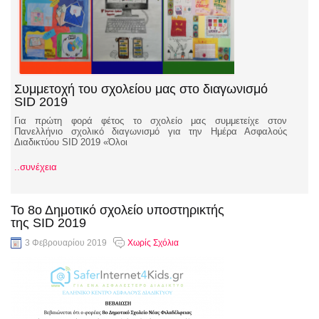
Συμμετοχή του σχολείου μας στο διαγωνισμό
SID 2019
Για πρώτη φορά φέτος το σχολείο μας συμμετείχε στον
Πανελλήνιο σχολικό διαγωνισμό για την Ημέρα Ασφαλούς
Διαδικτύου SID 2019 «Όλοι
..συνέχεια
Το 8ο Δημοτικό σχολείο υποστηρικτής
της SID 2019
3 Φεβρουαρίου 2019
Χωρίς Σχόλια