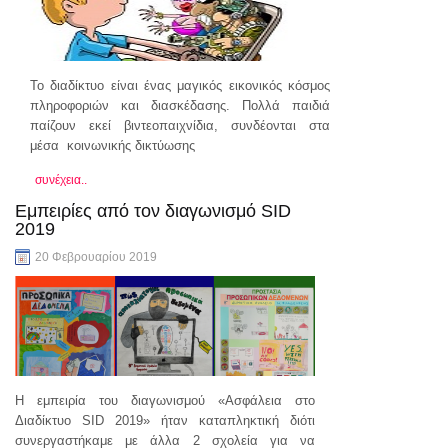
Το διαδίκτυο είναι ένας μαγικός εικονικός κόσμος
πληροφοριών και διασκέδασης. Πολλά παιδιά
παίζουν εκεί βιντεοπαιχνίδια, συνδέονται στα
μέσα κοινωνικής δικτύωσης
συνέχεια..
Εμπειρίες από τον διαγωνισμό SID
2019
20 Φεβρουαρίου 2019
Η εμπειρία του διαγωνισμού «Ασφάλεια στο
Διαδίκτυο SID 2019» ήταν καταπληκτική διότι
συνεργαστήκαμε με άλλα 2 σχολεία για να