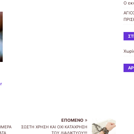
Ο εκ
ΑΓΙΟ
ΠΡΙΣ
ΣΤ
Χωρί
ΆΡ
r
ΕΠΌΜΕΝΟ
ΗΜΕΡΑ
ΣΩΣΤΗ ΧΡΗΣΗ ΚΑΙ ΟΧΙ ΚΑΤΑΧΡΗΣΗ
ΑΤΑ
ΤΟΥ ΔΙΑΔΙΚΤΥΟΥ!!!