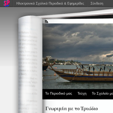
Ηλεκτρονικά Σχολικά Περιοδικά & Εφημερίδες
Σύνδεση
Το Περιοδικό μας
Τεύχη
Το Σχολείο μ
Γνωριμία με το Τριώδιο