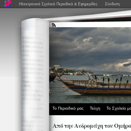
Ηλεκτρονικά Σχολικά Περιοδικά & Εφημερίδες
Σύνδεση
Το Περιοδικό μας
Τεύχη
Το Σχολείο μ
Από την Ανδρομάχη του Ομήρο