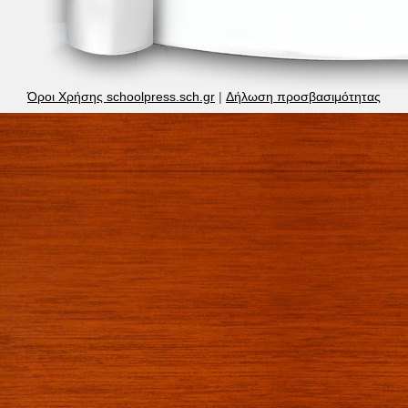
Όροι Χρήσης schoolpress.sch.gr
|
Δήλωση προσβασιμότητας