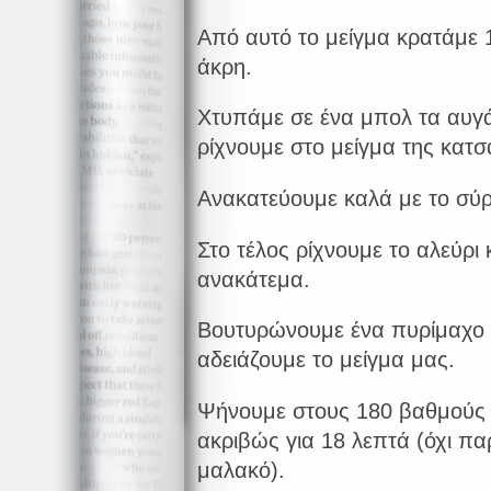
Από αυτό το μείγμα κρατάμε 1
άκρη.
Χτυπάμε σε ένα μπολ τα αυγά 
ρίχνουμε στο μείγμα της κατ
Ανακατεύουμε καλά με το σύ
Στο τέλος ρίχνουμε το αλεύρι 
ανακάτεμα.
Βουτυρώνουμε ένα πυρίμαχο σ
αδειάζουμε το μείγμα μας.
Ψήνουμε στους 180 βαθμούς
ακριβώς για 18 λεπτά (όχι πα
μαλακό).