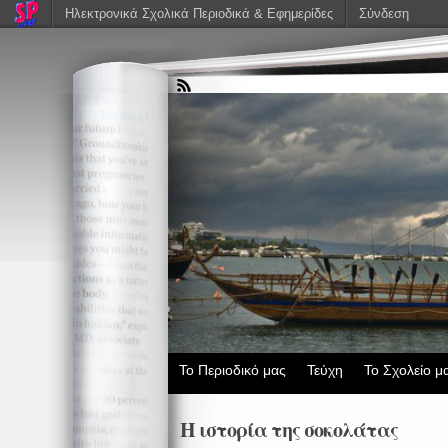
Ηλεκτρονικά Σχολικά Περιοδικά & Εφημερίδες
Σύνδεση
Το Περιοδικό μας
Τεύχη
Το Σχολείο μ
Η ιστορία της σοκολάτας