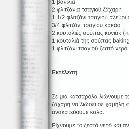
1 βανίλια
2 φλιτζάνια τσαγιού ζάχαρη
1 1/2 φλιτζάνι τσαγιού αλεύρι 
3/4 φλιτζάνι τσαγιού κακάο
2 κουταλιές σούπας κονιάκ (π
1 κουταλιά της σούπας bakin
1 φλιτζάνι τσαγιού ζεστό νερό
Εκτέλεση
Σε μια κατσαρόλα λιώνουμε τ
ζάχαρη να λιώσει σε χαμηλή φ
ανακατεύουμε καλά.
Ρίχνουμε το ζεστό νερό και α