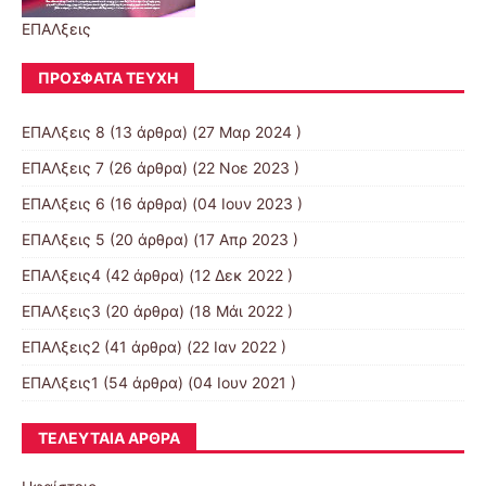
ΕΠΑΛξεις
ΠΡΌΣΦΑΤΑ ΤΕΎΧΗ
ΕΠΑΛξεις 8
(13 άρθρα) (27 Μαρ 2024 )
ΕΠΑΛξεις 7
(26 άρθρα) (22 Νοε 2023 )
ΕΠΑΛξεις 6
(16 άρθρα) (04 Ιουν 2023 )
ΕΠΑΛξεις 5
(20 άρθρα) (17 Απρ 2023 )
ΕΠΑΛξεις4
(42 άρθρα) (12 Δεκ 2022 )
ΕΠΑΛξεις3
(20 άρθρα) (18 Μάι 2022 )
ΕΠΑΛξεις2
(41 άρθρα) (22 Ιαν 2022 )
ΕΠΑΛξεις1
(54 άρθρα) (04 Ιουν 2021 )
ΤΕΛΕΥΤΑΊΑ ΆΡΘΡΑ