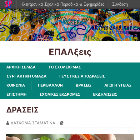
Ηλεκτρονικά Σχολικά Περιοδικά & Εφημερίδες
Σύνδεση
ΕΠΑΛξεις
ΑΡΧΙΚΗ ΣΕΛΙΔΑ
ΤΟ ΣΧΟΛΕΙΟ ΜΑΣ
ΣΥΝΤΑΚΤΙΚΗ ΟΜΑΔΑ
ΓΕΥΣΤΙΚΕΣ ΑΠΟΔΡΑΣΕΙΣ
ΚΟΙΝΩΝΙΑ
ΠΕΡΙΒΑΛΛΟΝ
ΔΡΑΣΕΙΣ
ΑΓΩΓΗ ΥΓΕΙΑΣ
ΕΠΙΣΤΗΜΗ
ΣΧΟΛΙΚΕΣ ΕΚΔΡΟΜΕΣ
ΕΚΔΗΛΩΣΕΙΣ
ΔΡΑΣΕΙΣ
ΔΑΣΚΟΛΙΑ ΣΤΑΜΑΤΙΝΑ