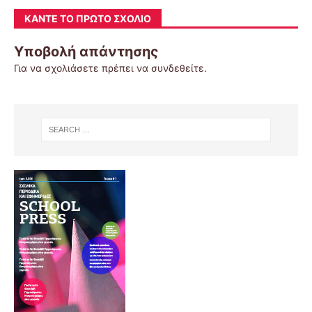
ΚΆΝΤΕ ΤΟ ΠΡΏΤΟ ΣΧΌΛΙΟ
Υποβολή απάντησης
Για να σχολιάσετε πρέπει να
συνδεθείτε
.