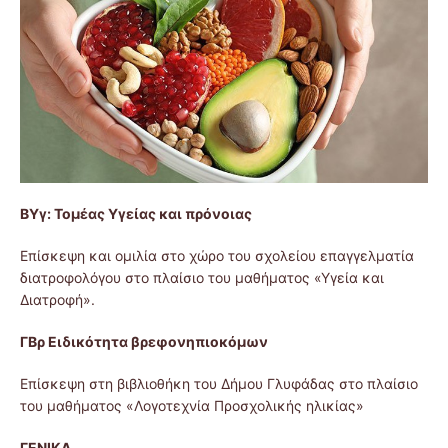
ΒΥγ: Τομέας Υγείας και πρόνοιας
Επίσκεψη και ομιλία στο χώρο του σχολείου επαγγελματία
διατροφολόγου στο πλαίσιο του μαθήματος «Υγεία και
Διατροφή».
ΓΒρ Ειδικότητα βρεφονηπιοκόμων
Επίσκεψη στη βιβλιοθήκη του Δήμου Γλυφάδας στο πλαίσιο
του μαθήματος «Λογοτεχνία Προσχολικής ηλικίας»
ΓΕΝΙΚΑ