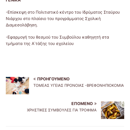
-Επίσκεψη στο Πολιτιστικό κέντρο του Ιδρύματος Σταύρου
Νιάρχου στο πλαίσιο του προγράμματος Σχολική
Διαμεσολάβηση.
-Εφαρμογή του θεσμού του Συμβούλου καθηγητή στα
τμήματα της Α΄τάξης του σχολείου
ΠΡΟΗΓΟΎΜΕΝΟ
ΤΟΜΕΑΣ ΥΓΕΙΑΣ ΠΡΟΝΟΙΑΣ -ΒΡΕΦΟΝΗΠΙΟΚΟΜΙΑ
ΕΠΌΜΕΝΟ
ΧΡΗΣΤΙΚΕΣ ΣΥΜΒΟΥΛΕΣ ΓΙΑ ΤΡΟΦΙΜΑ