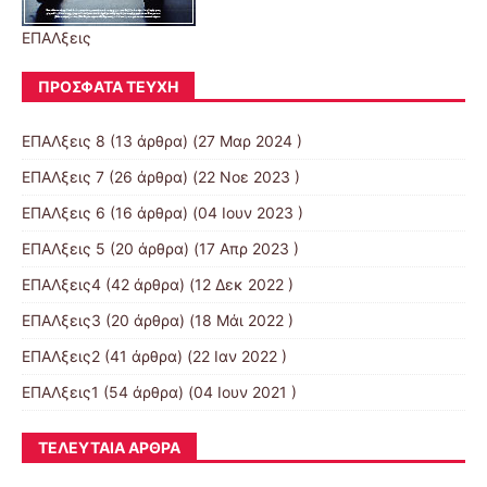
ΕΠΑΛξεις
ΠΡΌΣΦΑΤΑ ΤΕΎΧΗ
ΕΠΑΛξεις 8
(13 άρθρα) (27 Μαρ 2024 )
ΕΠΑΛξεις 7
(26 άρθρα) (22 Νοε 2023 )
ΕΠΑΛξεις 6
(16 άρθρα) (04 Ιουν 2023 )
ΕΠΑΛξεις 5
(20 άρθρα) (17 Απρ 2023 )
ΕΠΑΛξεις4
(42 άρθρα) (12 Δεκ 2022 )
ΕΠΑΛξεις3
(20 άρθρα) (18 Μάι 2022 )
ΕΠΑΛξεις2
(41 άρθρα) (22 Ιαν 2022 )
ΕΠΑΛξεις1
(54 άρθρα) (04 Ιουν 2021 )
ΤΕΛΕΥΤΑΊΑ ΆΡΘΡΑ