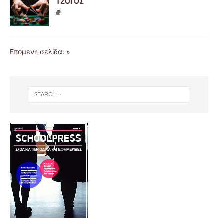
ΤΖΟΓΟΣ
Επόμενη σελίδα: »