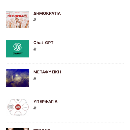
ΔΗΜΟΚΡΑΤΙΑ
Chat-GPT
ΜΕΤΑΦΥΣΙΚΗ
ΥΠΕΡΦΑΓΙΑ