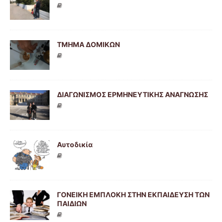
ΤΜΗΜΑ ΔΟΜΙΚΩΝ
ΔΙΑΓΩΝΙΣΜΟΣ ΕΡΜΗΝΕΥΤΙΚΗΣ ΑΝΑΓΝΩΣΗΣ
Αυτοδικία
ΓΟΝΕΙΚΗ ΕΜΠΛΟΚΗ ΣΤΗΝ ΕΚΠΑΙΔΕΥΣΗ ΤΩΝ
ΠΑΙΔΙΩΝ