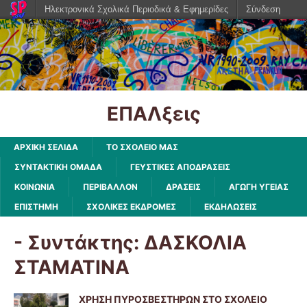
Ηλεκτρονικά Σχολικά Περιοδικά & Εφημερίδες
Σύνδεση
ΕΠΑΛξεις
ΑΡΧΙΚΗ ΣΕΛΙΔΑ
ΤΟ ΣΧΟΛΕΙΟ ΜΑΣ
ΣΥΝΤΑΚΤΙΚΗ ΟΜΑΔΑ
ΓΕΥΣΤΙΚΕΣ ΑΠΟΔΡΑΣΕΙΣ
ΚΟΙΝΩΝΙΑ
ΠΕΡΙΒΑΛΛΟΝ
ΔΡΑΣΕΙΣ
ΑΓΩΓΗ ΥΓΕΙΑΣ
ΕΠΙΣΤΗΜΗ
ΣΧΟΛΙΚΕΣ ΕΚΔΡΟΜΕΣ
ΕΚΔΗΛΩΣΕΙΣ
- Συντάκτης:
ΔΑΣΚΟΛΙΑ
ΣΤΑΜΑΤΙΝΑ
ΧΡΗΣΗ ΠΥΡΟΣΒΕΣΤΗΡΩΝ ΣΤΟ ΣΧΟΛΕΙΟ