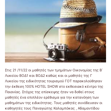
Στις 21 /11/22 οι μαθητές των τμημάτων Οικονομίας της Β΄
Λυκείου ΒΟΔ1 και ΒΟΔ2 καθώς και οι μαθητές της Γ
Λυκείου της ειδικότητας τουρισμού ΓΟΤ παρακολούθησαν
την έκθεση 100% HOTEL SHOW στο εκθεσιακό κέντρο της
Παιανίας. Στόχος της επίσκεψης ήταν να δοθεί στους
μαθητές ένα επιπλέον ερέθισμα για την κατανόηση των
μαθημάτων της ειδικότητας. Τους μαθητές συνόδευσαν οι
καθηγητές τους Παναγιώτης Καλαμπόκας , Αδαμαντίδου