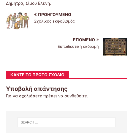
Δήμητρα, Σίμου Ελένη.
ΠΡΟΗΓΟΎΜΕΝΟ
Σχολικός εκφοβισμός
ΕΠΌΜΕΝΟ
Εκπαιδευτική εκδρομή
ΚΆΝΤΕ ΤΟ ΠΡΏΤΟ ΣΧΌΛΙΟ
Υποβολή απάντησης
Για να σχολιάσετε πρέπει να
συνδεθείτε
.