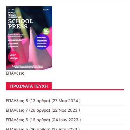
ΕΠΑΛξεις
ΠΡΌΣΦΑΤΑ ΤΕΎΧΗ
ΕΠΑΛξεις 8
(13 άρθρα) (27 Μαρ 2024 )
ΕΠΑΛξεις 7
(26 άρθρα) (22 Νοε 2023 )
ΕΠΑΛξεις 6
(16 άρθρα) (04 Ιουν 2023 )
ΕΠΑΛξεις 5
(20 άρθρα) (17 Απρ 2023 )