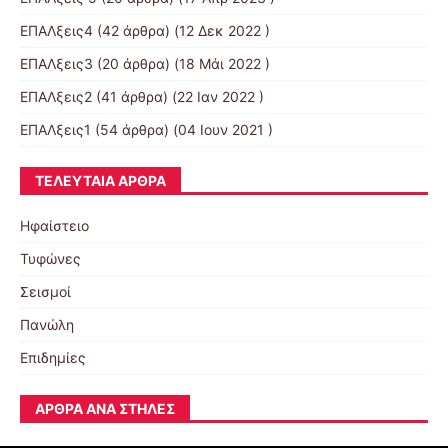
ΕΠΑΛξεις4
(42 άρθρα) (12 Δεκ 2022 )
ΕΠΑΛξεις3
(20 άρθρα) (18 Μάι 2022 )
ΕΠΑΛξεις2
(41 άρθρα) (22 Ιαν 2022 )
ΕΠΑΛξεις1
(54 άρθρα) (04 Ιουν 2021 )
ΤΕΛΕΥΤΑΊΑ ΆΡΘΡΑ
Ηφαίστειο
Τυφώνες
Σεισμοί
Πανώλη
Επιδημίες
ΆΡΘΡΑ ΑΝΆ ΣΤΉΛΕΣ