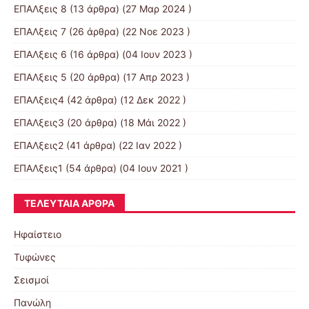
ΕΠΑΛξεις 8
(13 άρθρα) (27 Μαρ 2024 )
ΕΠΑΛξεις 7
(26 άρθρα) (22 Νοε 2023 )
ΕΠΑΛξεις 6
(16 άρθρα) (04 Ιουν 2023 )
ΕΠΑΛξεις 5
(20 άρθρα) (17 Απρ 2023 )
ΕΠΑΛξεις4
(42 άρθρα) (12 Δεκ 2022 )
ΕΠΑΛξεις3
(20 άρθρα) (18 Μάι 2022 )
ΕΠΑΛξεις2
(41 άρθρα) (22 Ιαν 2022 )
ΕΠΑΛξεις1
(54 άρθρα) (04 Ιουν 2021 )
ΤΕΛΕΥΤΑΊΑ ΆΡΘΡΑ
Ηφαίστειο
Τυφώνες
Σεισμοί
Πανώλη