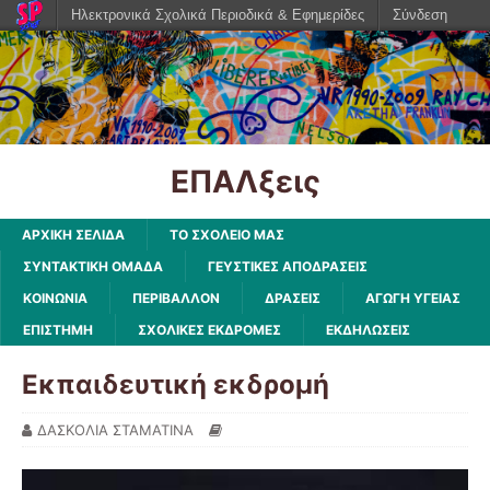
Ηλεκτρονικά Σχολικά Περιοδικά & Εφημερίδες
Σύνδεση
ΕΠΑΛξεις
ΑΡΧΙΚΗ ΣΕΛΙΔΑ
ΤΟ ΣΧΟΛΕΙΟ ΜΑΣ
ΣΥΝΤΑΚΤΙΚΗ ΟΜΑΔΑ
ΓΕΥΣΤΙΚΕΣ ΑΠΟΔΡΑΣΕΙΣ
ΚΟΙΝΩΝΙΑ
ΠΕΡΙΒΑΛΛΟΝ
ΔΡΑΣΕΙΣ
ΑΓΩΓΗ ΥΓΕΙΑΣ
ΕΠΙΣΤΗΜΗ
ΣΧΟΛΙΚΕΣ ΕΚΔΡΟΜΕΣ
ΕΚΔΗΛΩΣΕΙΣ
Εκπαιδευτική εκδρομή
ΔΑΣΚΟΛΙΑ ΣΤΑΜΑΤΙΝΑ