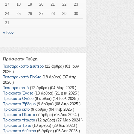
17
18
19
20
21
22
23
24
25
26
27
28
29
30
31
« Ιουν
Πρόσφατα Τεύχη
Τεσσαρακοστό Δεύτερο
(12 άρθρα) (01 Ιουν
2026 )
Τεσσαρακοστό Πρώτο
(18 άρθρα) (07 Απρ
2026 )
Τεσσαρακοστό
(12 άρθρα) (04 Μαρ 2026 )
Τριακοστό Ένατο
(13 άρθρα) (21 Δεκ 2025 )
Τριακοστό Όγδοο
(9 άρθρα) (14 Ιουλ 2025 )
Τριακοστό Έβδομο
(9 άρθρα) (08 Απρ 2025 )
Τριακοστό έκτο
(9 άρθρα) (04 Φεβ 2025 )
Τριακοστό Πέμπτο
(7 άρθρα) (05 Δεκ 2024 )
Τριακοστό τέταρτο
(12 άρθρα) (27 Μαρ 2024 )
Τριακοστό Τρίτο
(10 άρθρα) (29 Δεκ 2023 )
Τριακοστό Δεύτερο
(6 άρθρα) (05 Δεκ 2023 )