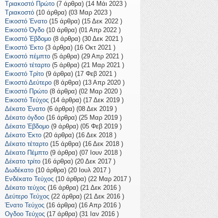
Τριακοστό Πρώτο
(7 άρθρα) (14 Μάι 2023 )
Τριακοστό
(10 άρθρα) (03 Μαρ 2023 )
Εικοστό Ένατο
(15 άρθρα) (15 Δεκ 2022 )
Εικοστό Όγδο
(10 άρθρα) (01 Απρ 2022 )
Εικοστό Έβδομο
(8 άρθρα) (30 Δεκ 2021 )
Εικοστό Έκτο
(3 άρθρα) (16 Οκτ 2021 )
Εικοστό πέμπτο
(5 άρθρα) (29 Απρ 2021 )
Εικοστό τέταρτο
(5 άρθρα) (21 Μαρ 2021 )
Εικοστό Τρίτο
(9 άρθρα) (17 Φεβ 2021 )
Εικοστό Δεύτερο
(8 άρθρα) (13 Απρ 2020 )
Εικοστό Πρώτο
(8 άρθρα) (02 Μαρ 2020 )
Εικοστό Τεύχος
(14 άρθρα) (17 Δεκ 2019 )
Δέκατο Ένατο
(6 άρθρα) (08 Δεκ 2019 )
Δέκατο όγδοο
(16 άρθρα) (25 Μαρ 2019 )
Δέκατο Έβδομο
(9 άρθρα) (05 Φεβ 2019 )
Δέκατο Έκτο
(20 άρθρα) (16 Δεκ 2018 )
Δέκατο τέταρτο
(15 άρθρα) (16 Δεκ 2018 )
Δέκατο Πέμπτο
(9 άρθρα) (07 Ιουν 2018 )
Δέκατο τρίτο
(16 άρθρα) (20 Δεκ 2017 )
Δωδέκατο
(10 άρθρα) (20 Ιουλ 2017 )
Ενδέκατο Τεύχος
(10 άρθρα) (22 Μαρ 2017 )
Δέκατο τεύχος
(16 άρθρα) (21 Δεκ 2016 )
Δεύτερο Τεύχος
(22 άρθρα) (21 Δεκ 2016 )
Ένατο Τεύχος
(16 άρθρα) (16 Απρ 2016 )
Ογδοο Τεύχος
(17 άρθρα) (31 Ιαν 2016 )