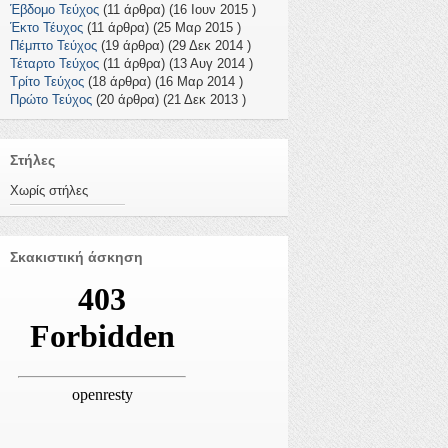
Έβδομο Τεύχος
(11 άρθρα) (16 Ιουν 2015 )
Έκτο Τέυχος
(11 άρθρα) (25 Μαρ 2015 )
Πέμπτο Τεύχος
(19 άρθρα) (29 Δεκ 2014 )
Τέταρτο Τεύχος
(11 άρθρα) (13 Αυγ 2014 )
Τρίτο Τεύχος
(18 άρθρα) (16 Μαρ 2014 )
Πρώτο Τεύχος
(20 άρθρα) (21 Δεκ 2013 )
Στήλες
Χωρίς στήλες
Σκακιστική άσκηση