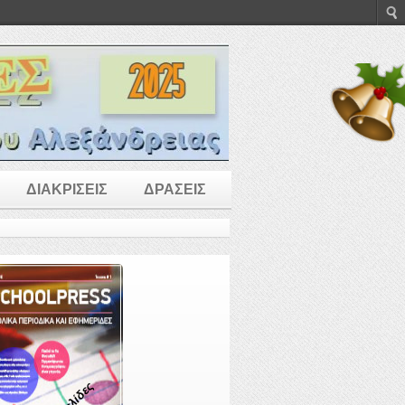
ΔΙΑΚΡΙΣΕΙΣ
ΔΡΑΣΕΙΣ