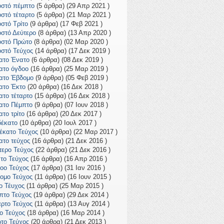
οστό πέμπτο
(5 άρθρα) (29 Απρ 2021 )
οστό τέταρτο
(5 άρθρα) (21 Μαρ 2021 )
οστό Τρίτο
(9 άρθρα) (17 Φεβ 2021 )
οστό Δεύτερο
(8 άρθρα) (13 Απρ 2020 )
οστό Πρώτο
(8 άρθρα) (02 Μαρ 2020 )
οστό Τεύχος
(14 άρθρα) (17 Δεκ 2019 )
ατο Ένατο
(6 άρθρα) (08 Δεκ 2019 )
ατο όγδοο
(16 άρθρα) (25 Μαρ 2019 )
ατο Έβδομο
(9 άρθρα) (05 Φεβ 2019 )
ατο Έκτο
(20 άρθρα) (16 Δεκ 2018 )
ατο τέταρτο
(15 άρθρα) (16 Δεκ 2018 )
ατο Πέμπτο
(9 άρθρα) (07 Ιουν 2018 )
ατο τρίτο
(16 άρθρα) (20 Δεκ 2017 )
έκατο
(10 άρθρα) (20 Ιουλ 2017 )
έκατο Τεύχος
(10 άρθρα) (22 Μαρ 2017 )
ατο τεύχος
(16 άρθρα) (21 Δεκ 2016 )
τερο Τεύχος
(22 άρθρα) (21 Δεκ 2016 )
το Τεύχος
(16 άρθρα) (16 Απρ 2016 )
οο Τεύχος
(17 άρθρα) (31 Ιαν 2016 )
ομο Τεύχος
(11 άρθρα) (16 Ιουν 2015 )
ο Τέυχος
(11 άρθρα) (25 Μαρ 2015 )
πτο Τεύχος
(19 άρθρα) (29 Δεκ 2014 )
αρτο Τεύχος
(11 άρθρα) (13 Αυγ 2014 )
το Τεύχος
(18 άρθρα) (16 Μαρ 2014 )
το Τεύχος
(20 άρθρα) (21 Δεκ 2013 )