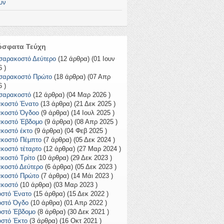
υν
όσφατα Τεύχη
σαρακοστό Δεύτερο
(12 άρθρα) (01 Ιουν
 )
σαρακοστό Πρώτο
(18 άρθρα) (07 Απρ
 )
σαρακοστό
(12 άρθρα) (04 Μαρ 2026 )
ακοστό Ένατο
(13 άρθρα) (21 Δεκ 2025 )
ακοστό Όγδοο
(9 άρθρα) (14 Ιουλ 2025 )
ακοστό Έβδομο
(9 άρθρα) (08 Απρ 2025 )
ακοστό έκτο
(9 άρθρα) (04 Φεβ 2025 )
ακοστό Πέμπτο
(7 άρθρα) (05 Δεκ 2024 )
ακοστό τέταρτο
(12 άρθρα) (27 Μαρ 2024 )
ακοστό Τρίτο
(10 άρθρα) (29 Δεκ 2023 )
ακοστό Δεύτερο
(6 άρθρα) (05 Δεκ 2023 )
ακοστό Πρώτο
(7 άρθρα) (14 Μάι 2023 )
ακοστό
(10 άρθρα) (03 Μαρ 2023 )
οστό Ένατο
(15 άρθρα) (15 Δεκ 2022 )
οστό Όγδο
(10 άρθρα) (01 Απρ 2022 )
οστό Έβδομο
(8 άρθρα) (30 Δεκ 2021 )
οστό Έκτο
(3 άρθρα) (16 Οκτ 2021 )