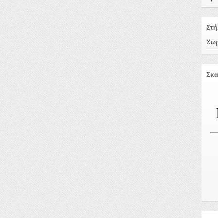
Στή
Χωρ
Σκα