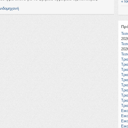
« Ιο
νιδομηχανή
Πρ
Τεσ
2026
Τεσ
2026
Τεσ
Τρι
Τρι
Τρι
Τρι
Τρι
Τρι
Τρι
Τρι
Τρι
Τρι
Εικ
Εικ
Εικ
Εικ