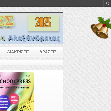
ΔΙΑΚΡΙΣΕΙΣ
ΔΡΑΣΕΙΣ