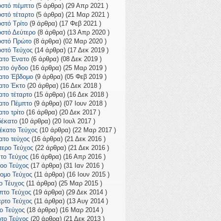
οστό πέμπτο
(5 άρθρα) (29 Απρ 2021 )
οστό τέταρτο
(5 άρθρα) (21 Μαρ 2021 )
οστό Τρίτο
(9 άρθρα) (17 Φεβ 2021 )
οστό Δεύτερο
(8 άρθρα) (13 Απρ 2020 )
οστό Πρώτο
(8 άρθρα) (02 Μαρ 2020 )
οστό Τεύχος
(14 άρθρα) (17 Δεκ 2019 )
ατο Ένατο
(6 άρθρα) (08 Δεκ 2019 )
ατο όγδοο
(16 άρθρα) (25 Μαρ 2019 )
ατο Έβδομο
(9 άρθρα) (05 Φεβ 2019 )
ατο Έκτο
(20 άρθρα) (16 Δεκ 2018 )
ατο τέταρτο
(15 άρθρα) (16 Δεκ 2018 )
ατο Πέμπτο
(9 άρθρα) (07 Ιουν 2018 )
ατο τρίτο
(16 άρθρα) (20 Δεκ 2017 )
έκατο
(10 άρθρα) (20 Ιουλ 2017 )
έκατο Τεύχος
(10 άρθρα) (22 Μαρ 2017 )
ατο τεύχος
(16 άρθρα) (21 Δεκ 2016 )
τερο Τεύχος
(22 άρθρα) (21 Δεκ 2016 )
το Τεύχος
(16 άρθρα) (16 Απρ 2016 )
οο Τεύχος
(17 άρθρα) (31 Ιαν 2016 )
ομο Τεύχος
(11 άρθρα) (16 Ιουν 2015 )
ο Τέυχος
(11 άρθρα) (25 Μαρ 2015 )
πτο Τεύχος
(19 άρθρα) (29 Δεκ 2014 )
αρτο Τεύχος
(11 άρθρα) (13 Αυγ 2014 )
το Τεύχος
(18 άρθρα) (16 Μαρ 2014 )
το Τεύχος
(20 άρθρα) (21 Δεκ 2013 )