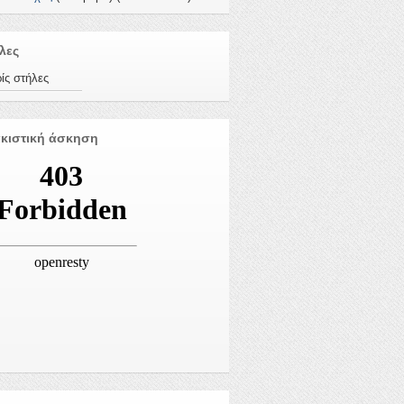
λες
ίς στήλες
κιστική άσκηση