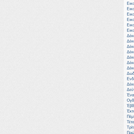
Εικ
Εικ
Εικ
Εικ
Εικ
Εικ
Δέκ
Δέκ
Δέκ
Δέκ
Δέκ
Δέκ
Δέκ
Δωδ
Ενδ
Δέκ
Δεύ
Ένα
Ογδ
Έβδ
Έκτ
Πέμ
Τέτ
Τρί
Πρώ