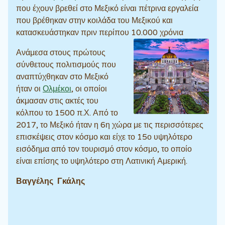
που έχουν βρεθεί στο Μεξικό είναι πέτρινα εργαλεία
που βρέθηκαν στην κοιλάδα του Μεξικού και
κατασκευάστηκαν πριν περίπου 10.000 χρόνια
Ανάμεσα στους πρώτους
σύνθετους πολιτισμούς που
αναπτύχθηκαν στο Μεξικό
ήταν οι
Ολμέκοι
, οι οποίοι
άκμασαν στις ακτές του
κόλπου το 1500 π.Χ. Από το
2017, το Μεξικό ήταν η 6η χώρα με τις περισσότερες
επισκέψεις στον κόσμο και είχε το 15ο υψηλότερο
εισόδημα από τον τουρισμό στον κόσμο, το οποίο
είναι επίσης το υψηλότερο στη Λατινική Αμερική.
Βαγγέλης Γκάλης