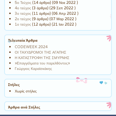
5ο Τεύχος
(14 άρθρα) (09 Νοε 2022 )
4ο τεύχος
(3 άρθρα) (29 Σεπ 2022 )
3ο τεύχος
(11 άρθρα) (06 Απρ 2022 )
2ο τεύχος
(9 άρθρα) (07 Μαρ 2022 )
1ο τεύχος
(12 άρθρα) (21 Ιαν 2022 )
Τελευταία Άρθρα
CODEWEEK 2024
ΟΙ ΤΑΧΥΔΡΟΜΟΙ ΤΗΣ ΑΓΑΠΗΣ
Η ΚΑΤΑΣΤΡΟΦΗ ΤΗΣ ΣΜΥΡΝΗΣ
»Επαγγέλματα του παρελθόντος»
Γεώργιος Καραϊσκάκης
Στήλες
Χωρίς στήλες
Άρθρα ανά Στήλες