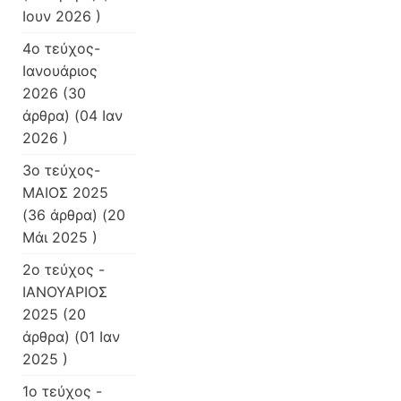
Ιουν 2026 )
4ο τεύχος-
Ιανουάριος
2026
(30
άρθρα) (04 Ιαν
2026 )
3ο τεύχος-
ΜΑΙΟΣ 2025
(36 άρθρα) (20
Μάι 2025 )
2ο τεύχος -
ΙΑΝΟΥΑΡΙΟΣ
2025
(20
άρθρα) (01 Ιαν
2025 )
1ο τεύχος -