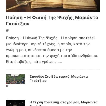
Ποίηση – Η Φωνή Της Ψυχής, Μαριάντα
Γκούτζιου
Ποίηση – Η Φωνή Της Ψυχής Η ποίηση αποτελεί
μια ιδιαίτερη μορφή τέχνης, η οποία, κατά την
γνώμη μου, συνδέεται άμεσα με την
προσωπικότητα και την ψυχή του κάθε ανθρώπου.
Είτε διαβάζεις, είτε γράφεις
….
Σπουδές Στο Εξωτερικό, Μαριάντα
Γκούτζιου
Η Τέχνη Του Κινηματογράφου, Μαριάντα