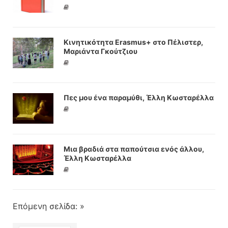
Κινητικότητα Erasmus+ στο Πέλιστερ,
Μαριάντα Γκούτζιου
Πες μου ένα παραμύθι, Έλλη Κωσταρέλλα
Μια βραδιά στα παπούτσια ενός άλλου,
Έλλη Κωσταρέλλα
Επόμενη σελίδα: »