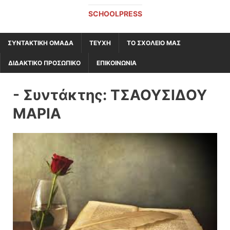
SCHOOLPRESS
ΣΥΝΤΑΚΤΙΚΗ ΟΜΑΔΑ
ΤΕΥΧΗ
ΤΟ ΣΧΟΛΕΙΟ ΜΑΣ
ΔΙΔΑΚΤΙΚΟ ΠΡΟΣΩΠΙΚΟ
ΕΠΙΚΟΙΝΩΝΙΑ
- Συντάκτης:
ΤΣΑΟΥΣΙΔΟΥ
ΜΑΡΙΑ