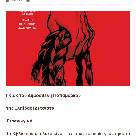
Γκιακ του Δημοσθένη Παπαμάρκου
της Ελπίδας Γρετσίστα
Εισαγωγικά
Το βιβλίο που επέλεξα είναι το
Γκιακ
, το οποίο γράφτηκε το