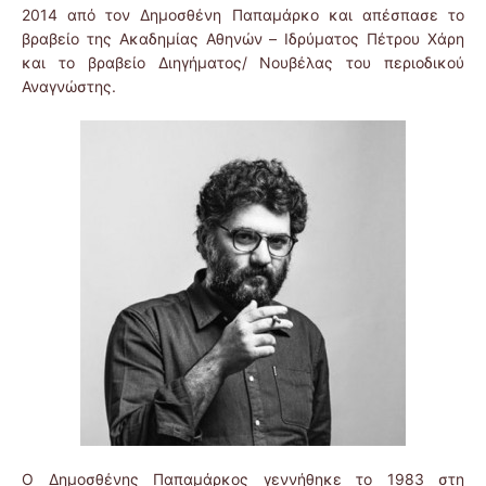
2014 από τον Δημοσθένη Παπαμάρκο και απέσπασε το
βραβείο της Ακαδημίας Αθηνών – Ιδρύματος Πέτρου Χάρη
και το βραβείο Διηγήματος/ Νουβέλας του περιοδικού
Αναγνώστης.
Ο Δημοσθένης Παπαμάρκος γεννήθηκε το 1983 στη