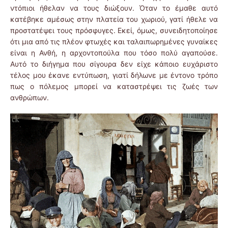
ντόπιοι ήθελαν να τους διώξουν. Όταν το έμαθε αυτό
κατέβηκε αμέσως στην πλατεία του χωριού, γατί ήθελε να
προστατέψει τους πρόσφυγες. Εκεί, όμως, συνειδητοποίησε
ότι μια από τις πλέον φτωχές και ταλαιπωρημένες γυναίκες
είναι η Ανθή, η αρχοντοπούλα που τόσο πολύ αγαπούσε.
Αυτό το διήγημα που σίγουρα δεν είχε κάποιο ευχάριστο
τέλος μου έκανε εντύπωση, γιατί δήλωνε με έντονο τρόπο
πως ο πόλεμος μπορεί να καταστρέψει τις ζωές των
ανθρώπων.