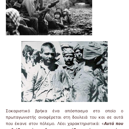
Σοκαριστικό βρήκα ένα απόσπασμα στο οποίο ο
πρωταγωνιστής αναφέρεται στη δουλειά του και σε αυτά
που έκανε στον πόλεμο. Λέει χαρακτηριστικά: «
Αυτά που