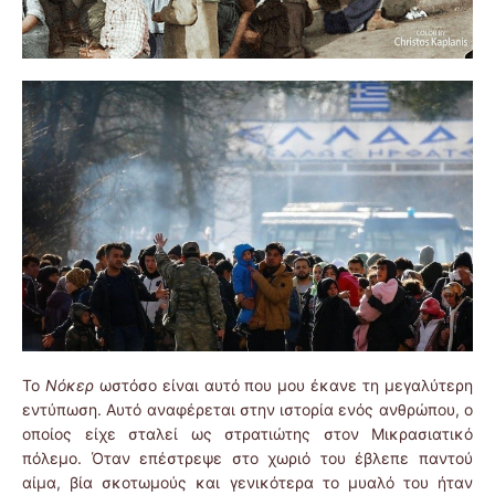
Το
Νόκερ
ωστόσο είναι αυτό που μου έκανε τη μεγαλύτερη
εντύπωση. Αυτό αναφέρεται στην ιστορία ενός ανθρώπου, ο
οποίος είχε σταλεί ως στρατιώτης στον Μικρασιατικό
πόλεμο. Όταν επέστρεψε στο χωριό του έβλεπε παντού
αίμα, βία σκοτωμούς και γενικότερα το μυαλό του ήταν