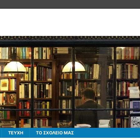
ΤΕΥΧΗ
ΤΟ ΣΧΟΛΕΙΟ ΜΑΣ