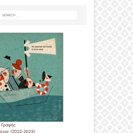
 Γραφής
εύχος (2022-2023)