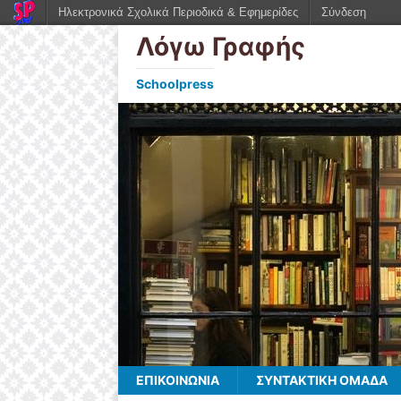
Ηλεκτρονικά Σχολικά Περιοδικά & Εφημερίδες
Σύνδεση
Λόγω Γραφής
Schoolpress
ΕΠΙΚΟΙΝΩΝΙΑ
ΣΥΝΤΑΚΤΙΚΗ ΟΜΑΔΑ