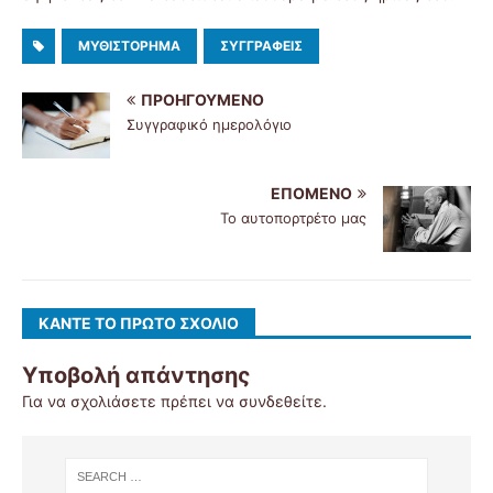
ΜΥΘΙΣΤΌΡΗΜΑ
ΣΥΓΓΡΑΦΕΊΣ
ΠΡΟΗΓΟΎΜΕΝΟ
Συγγραφικό ημερολόγιο
ΕΠΌΜΕΝΟ
Το αυτοπορτρέτο μας
ΚΆΝΤΕ ΤΟ ΠΡΏΤΟ ΣΧΌΛΙΟ
Υποβολή απάντησης
Για να σχολιάσετε πρέπει να
συνδεθείτε
.