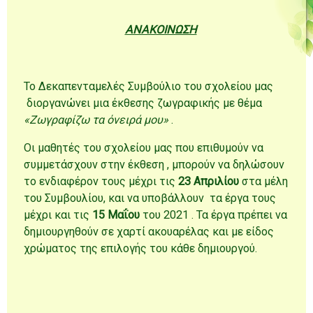
ΑΝΑΚΟΙΝΩΣΗ
Το Δεκαπενταμελές Συμβούλιο του σχολείου μας
διοργανώνει μια έκθεσης ζωγραφικής με θέμα
«Ζωγραφίζω τα όνειρά μου»
.
Οι μαθητές του σχολείου μας που επιθυμούν να
συμμετάσχουν στην έκθεση , μπορούν να δηλώσουν
το ενδιαφέρον τους μέχρι τις
23 Απριλίου
στα μέλη
του Συμβουλίου, και να υποβάλλουν τα έργα τους
μέχρι και τις
15 Μαΐου
του 2021 . Τα έργα πρέπει να
δημιουργηθούν σε χαρτί ακουαρέλας και με είδος
χρώματος της επιλογής του κάθε δημιουργού.