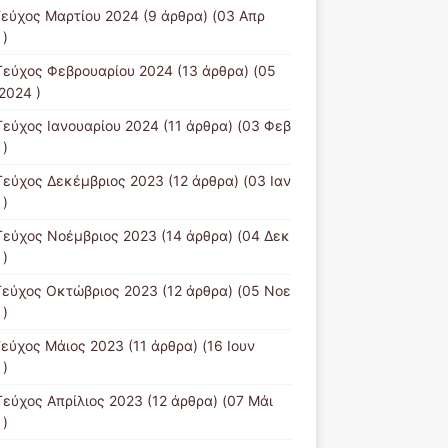
Τεύχος Μαρτίου 2024
(9 άρθρα) (03 Απρ
 )
Τεύχος Φεβρουαρίου 2024
(13 άρθρα) (05
2024 )
Τεύχος Ιανουαρίου 2024
(11 άρθρα) (03 Φεβ
 )
Τεύχος Δεκέμβριος 2023
(12 άρθρα) (03 Ιαν
 )
Τεύχος Νοέμβριος 2023
(14 άρθρα) (04 Δεκ
 )
Τεύχος Οκτώβριος 2023
(12 άρθρα) (05 Νοε
 )
Τεύχος Μάιος 2023
(11 άρθρα) (16 Ιουν
 )
Τεύχος Απρίλιος 2023
(12 άρθρα) (07 Μάι
 )