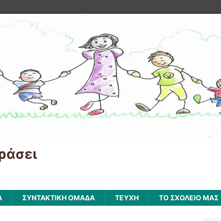
ράσει
Α
ΣΥΝΤΑΚΤΙΚΗ ΟΜΑΔΑ
ΤΕΥΧΗ
ΤΟ ΣΧΟΛΕΙΟ ΜΑΣ