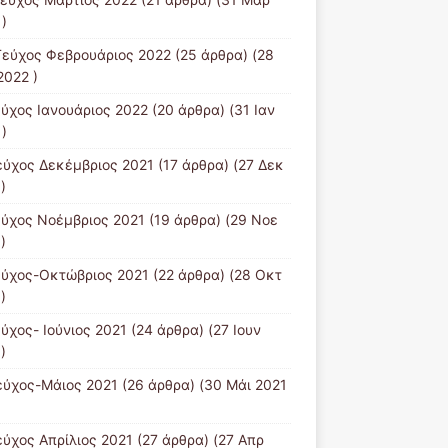
)
Tεύχος Φεβρουάριος 2022
(25 άρθρα) (28
2022 )
εύχος Ιανουάριος 2022
(20 άρθρα) (31 Ιαν
)
εύχος Δεκέμβριος 2021
(17 άρθρα) (27 Δεκ
)
εύχος Νοέμβριος 2021
(19 άρθρα) (29 Νοε
)
εύχος-Οκτώβριος 2021
(22 άρθρα) (28 Οκτ
)
εύχος- Ιούνιος 2021
(24 άρθρα) (27 Ιουν
)
εύχος-Μάιος 2021
(26 άρθρα) (30 Μάι 2021
εύχος Απρίλιος 2021
(27 άρθρα) (27 Απρ