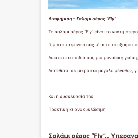
Διαφήμιση – Σαλάμι αέρος “Fly”
Το σαλάμι αέρος “Fly” είναι το νοστιμότερ
Γεμίστε το ψυγείο σας μ’ αυτό το εξαιρετι
Δώστε στα παιδιά σας μια μοναδική γεύση
Διατίθεται σε μικρό και μεγάλο μέγεθος, γ
Και η συσκευασία του;
Πρακτική κι ανακυκλώσιμη.
Σαλάμι αέρος “Fly”… Υπεραγ