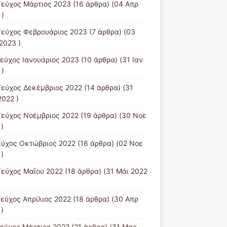
Τεύχος Μάρτιος 2023
(16 άρθρα) (04 Απρ
 )
Τεύχος Φεβρουάριος 2023
(7 άρθρα) (03
2023 )
Τεύχος Ιανουάριος 2023
(10 άρθρα) (31 Ιαν
 )
Τεύχος Δεκέμβριος 2022
(14 άρθρα) (31
2022 )
Τεύχος Νοέμβριος 2022
(19 άρθρα) (30 Νοε
)
εύχος Οκτώβριος 2022
(16 άρθρα) (02 Νοε
)
Τεύχος Μαΐου 2022
(18 άρθρα) (31 Μάι 2022
Τεύχος Απρίλιος 2022
(18 άρθρα) (30 Απρ
)
Tεύχος Μάρτιος 2022
(21 άρθρα) (31 Μαρ