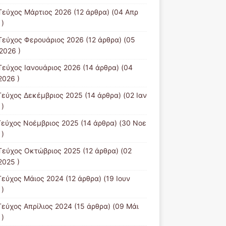
Τεύχος Μάρτιος 2026
(12 άρθρα) (04 Απρ
 )
Τεύχος Φερουάριος 2026
(12 άρθρα) (05
2026 )
Τεύχος Ιανουάριος 2026
(14 άρθρα) (04
2026 )
Τεύχος Δεκέμβριος 2025
(14 άρθρα) (02 Ιαν
 )
Τεύχος Νοέμβριος 2025
(14 άρθρα) (30 Νοε
 )
Τεύχος Οκτώβριος 2025
(12 άρθρα) (02
2025 )
Τεύχος Μάιος 2024
(12 άρθρα) (19 Ιουν
 )
Τεύχος Απρίλιος 2024
(15 άρθρα) (09 Μάι
 )