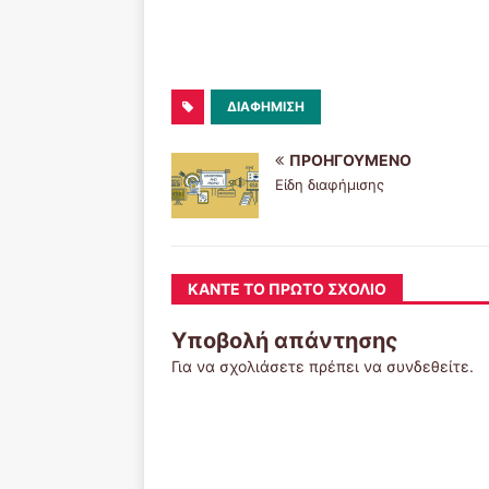
ΔΙΑΦΉΜΙΣΗ
ΠΡΟΗΓΟΎΜΕΝΟ
Είδη διαφήμισης
ΚΆΝΤΕ ΤΟ ΠΡΏΤΟ ΣΧΌΛΙΟ
Υποβολή απάντησης
Για να σχολιάσετε πρέπει να
συνδεθείτε
.