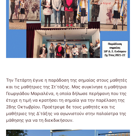
Την Τετάρτη έγινε η παράδοση της σημαίας στους μαθητές
και τις μαθήτριες της Στ΄τάξης. Μας συγκίνησε η μαθήτρια
Γεωργιάδου Μαριαλένα, η οποία δήλωσε περήφανη που της
έτυχε η τιμή να κρατήσει τη σημαία για την παρέλαση της
28ης Οκτωβρίου. Προέτρεψε δε τους μαθητές και τις
μαθήτριες της Δ΄τάξης να αγωνιστούν στην παλαίστρα της
μάθησης για να τη διεκδικήσουν.