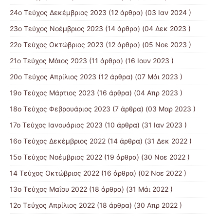
24ο Τεύχος Δεκέμβριος 2023
(12 άρθρα) (03 Ιαν 2024 )
23ο Τεύχος Νοέμβριος 2023
(14 άρθρα) (04 Δεκ 2023 )
22ο Τεύχος Οκτώβριος 2023
(12 άρθρα) (05 Νοε 2023 )
21ο Τεύχος Μάιος 2023
(11 άρθρα) (16 Ιουν 2023 )
20ο Τεύχος Απρίλιος 2023
(12 άρθρα) (07 Μάι 2023 )
19ο Τεύχος Μάρτιος 2023
(16 άρθρα) (04 Απρ 2023 )
18ο Τεύχος Φεβρουάριος 2023
(7 άρθρα) (03 Μαρ 2023 )
17ο Τεύχος Ιανουάριος 2023
(10 άρθρα) (31 Ιαν 2023 )
16ο Τεύχος Δεκέμβριος 2022
(14 άρθρα) (31 Δεκ 2022 )
15o Τεύχος Νοέμβριος 2022
(19 άρθρα) (30 Νοε 2022 )
14 Tεύχος Οκτώβριος 2022
(16 άρθρα) (02 Νοε 2022 )
13ο Τεύχος Μαΐου 2022
(18 άρθρα) (31 Μάι 2022 )
12ο Τεύχος Απρίλιος 2022
(18 άρθρα) (30 Απρ 2022 )