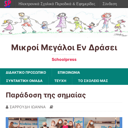
Ηλεκτρονικά Σχολικά Περιοδικά & Εφημερίδες
Σύνδεση
Μικροί Μεγάλοι Εν Δράσει
Schoolpress
ΔΙΔΑΚΤΙΚΟ ΠΡΟΣΩΠΙΚΟ
ΕΠΙΚΟΙΝΩΝΙΑ
ΣΥΝΤΑΚΤΙΚΗ ΟΜΑΔΑ
ΤΕΥΧΗ
ΤΟ ΣΧΟΛΕΙΟ ΜΑΣ
Παράδοση της σημαίας
ΣΑΡΡΟΥΔΗ ΙΩΑΝΝΑ