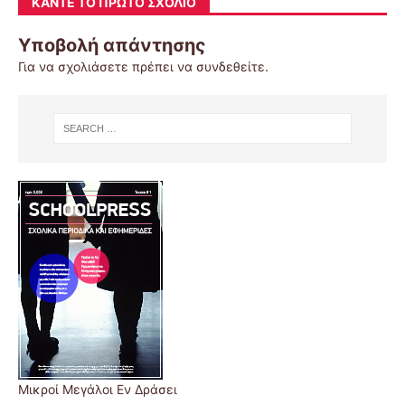
ΚΆΝΤΕ ΤΟ ΠΡΏΤΟ ΣΧΌΛΙΟ
Υποβολή απάντησης
Για να σχολιάσετε πρέπει να
συνδεθείτε
.
Μικροί Μεγάλοι Εν Δράσει