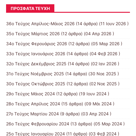
ΠΡΌΣΦΑΤΑ ΤΕΎΧΗ
36ο Τεύχος Απρίλιος-Μάιος 2026
(14 άρθρα) (11 Ιουν 2026 )
35ο Τεύχος Μάρτιος 2026
(12 άρθρα) (04 Απρ 2026 )
34ο Τεύχος Φερουάριος 2026
(12 άρθρα) (05 Μαρ 2026 )
33ο Τεύχος Ιανουάριος 2026
(14 άρθρα) (04 Φεβ 2026 )
32ο Τεύχος Δεκέμβριος 2025
(14 άρθρα) (02 Ιαν 2026 )
31ο Τεύχος Νοέμβριος 2025
(14 άρθρα) (30 Νοε 2025 )
30ο Τεύχος Οκτώβριος 2025
(12 άρθρα) (02 Νοε 2025 )
29ο Τεύχος Μάιος 2024
(12 άρθρα) (19 Ιουν 2024 )
28ο Τεύχος Απρίλιος 2024
(15 άρθρα) (09 Μάι 2024 )
27ο Τεύχος Μαρτίου 2024
(9 άρθρα) (03 Απρ 2024 )
26ο Τεύχος Φεβρουαρίου 2024
(13 άρθρα) (05 Μαρ 2024 )
25ο Τεύχος Ιανουαρίου 2024
(11 άρθρα) (03 Φεβ 2024 )