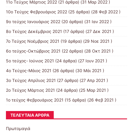
11o Tεύχος Μάρτιος 2022
(21 άρθρα) (31 Μαρ 2022 )
10o Tεύχος Φεβρουάριος 2022
(25 άρθρα) (28 Φεβ 2022 )
9o τεύχος Ιανουάριος 2022
(20 άρθρα) (31 Ιαν 2022 )
8o Tεύχος Δεκέμβριος 2021
(17 άρθρα) (27 Δεκ 2021 )
7o Τεύχος Νοέμβριος 2021
(19 άρθρα) (29 Νοε 2021 )
6ο τεύχος-Οκτώβριος 2021
(22 άρθρα) (28 Οκτ 2021 )
5ο τεύχος- Ιούνιος 2021
(24 άρθρα) (27 Ιουν 2021 )
4o Tεύχος-Μάιος 2021
(26 άρθρα) (30 Μάι 2021 )
3ο Τεύχος Απρίλιος 2021
(27 άρθρα) (27 Απρ 2021 )
2o Tεύχος Μάρτιος 2021
(24 άρθρα) (25 Μαρ 2021 )
1ο τεύχος Φεβρουάριος 2021
(15 άρθρα) (26 Φεβ 2021 )
ΤΕΛΕΥΤΑΊΑ ΆΡΘΡΑ
Πρωτομαγιά